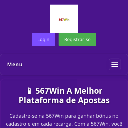
Login
Registrar-se
Menu
📱 567Win A Melhor
Plataforma de Apostas
Cadastre-se na 567Win para ganhar bônus no
cadastro e em cada recarga. Com a 567Win, você