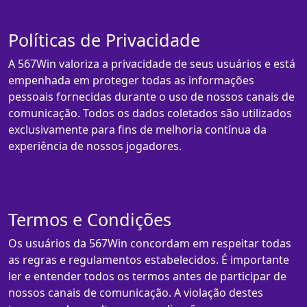
Políticas de Privacidade
A 567Win valoriza a privacidade de seus usuários e está
empenhada em proteger todas as informações
pessoais fornecidas durante o uso de nossos canais de
comunicação. Todos os dados coletados são utilizados
exclusivamente para fins de melhoria contínua da
experiência de nossos jogadores.
Termos e Condições
Os usuários da 567Win concordam em respeitar todas
as regras e regulamentos estabelecidos. É importante
ler e entender todos os termos antes de participar de
nossos canais de comunicação. A violação destes