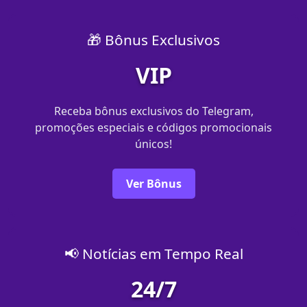
🎁 Bônus Exclusivos
VIP
Receba bônus exclusivos do Telegram,
promoções especiais e códigos promocionais
únicos!
Ver Bônus
📢 Notícias em Tempo Real
24/7