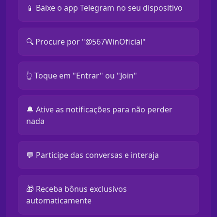
📱 Baixe o app Telegram no seu dispositivo
🔍 Procure por "@567WinOficial"
👆 Toque em "Entrar" ou "Join"
🔔 Ative as notificações para não perder
nada
💬 Participe das conversas e interaja
🎁 Receba bônus exclusivos
automaticamente