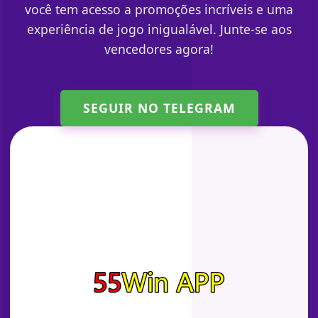
você tem acesso a promoções incríveis e uma
experiência de jogo inigualável. Junte-se aos
vencedores agora!
SEGUIR NO TELEGRAM