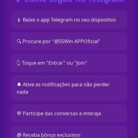
📱 Baixe o app Telegram no seu dispositivo
🔍 Procure por "@55Win APPOficial"
👆 Toque em "Entrar" ou "Join"
🔔 Ative as notificações para não perder
nada
💬 Participe das conversas e interaja
🎁 Receba bônus exclusivos