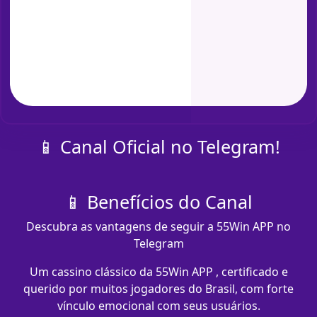
📱 Canal Oficial no Telegram!
📱 Benefícios do Canal
Descubra as vantagens de seguir a 55Win APP no
Telegram
Um cassino clássico da 55Win APP , certificado e
querido por muitos jogadores do Brasil, com forte
vínculo emocional com seus usuários.