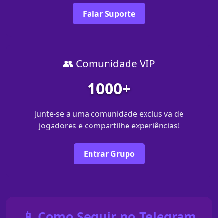
Falar Suporte
👥 Comunidade VIP
1000+
Junte-se a uma comunidade exclusiva de
jogadores e compartilhe experiências!
Entrar Grupo
📱 Como Seguir no Telegram