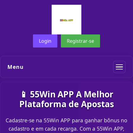
Login
Registrar-se
Menu
📱 55Win APP A Melhor
Plataforma de Apostas
Cadastre-se na 55Win APP para ganhar bônus no
cadastro e em cada recarga. Com a 55Win APP,