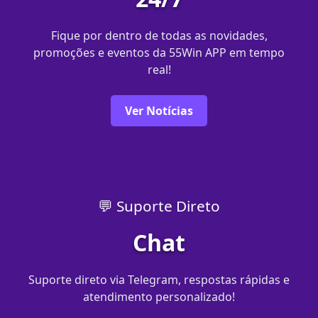
Fique por dentro de todas as novidades,
promoções e eventos da 55Win APP em tempo
real!
Ver Notícias
💬 Suporte Direto
Chat
Suporte direto via Telegram, respostas rápidas e
atendimento personalizado!