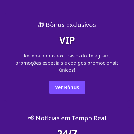
🎁 Bônus Exclusivos
VIP
Receba bônus exclusivos do Telegram,
promoções especiais e códigos promocionais
únicos!
Ver Bônus
📢 Notícias em Tempo Real
24/7