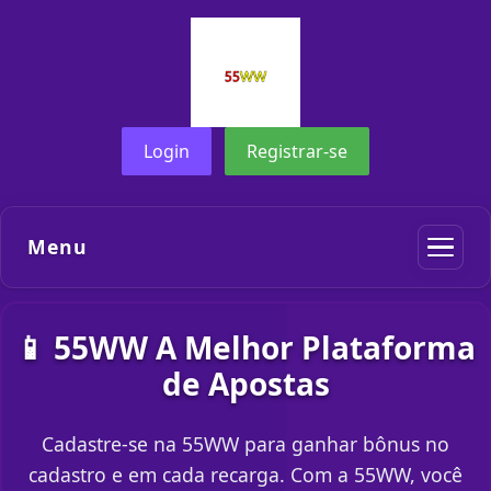
Login
Registrar-se
Menu
📱 55WW A Melhor Plataforma
de Apostas
Cadastre-se na 55WW para ganhar bônus no
cadastro e em cada recarga. Com a 55WW, você