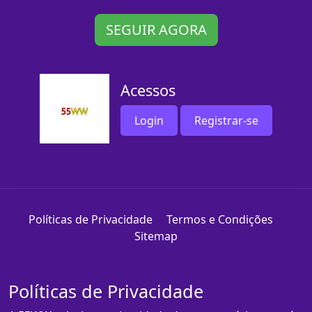
SEGUIR AGORA
Acessos
Login
Registrar-se
Políticas de Privacidade
Termos e Condições
Sitemap
Políticas de Privacidade