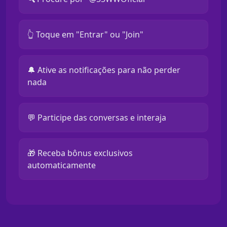
👆 Toque em "Entrar" ou "Join"
🔔 Ative as notificações para não perder
nada
💬 Participe das conversas e interaja
🎁 Receba bônus exclusivos
automaticamente