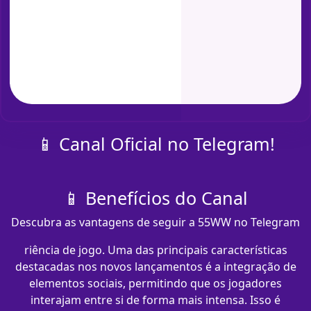
📱 Canal Oficial no Telegram!
📱 Benefícios do Canal
Descubra as vantagens de seguir a 55WW no Telegram
riência de jogo. Uma das principais características
destacadas nos novos lançamentos é a integração de
elementos sociais, permitindo que os jogadores
interajam entre si de forma mais intensa. Isso é