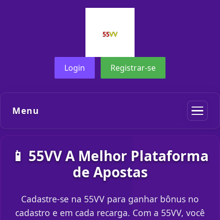
Login
Registrar-se
Menu
📱 55VV A Melhor Plataforma
de Apostas
Cadastre-se na 55VV para ganhar bônus no
cadastro e em cada recarga. Com a 55VV, você