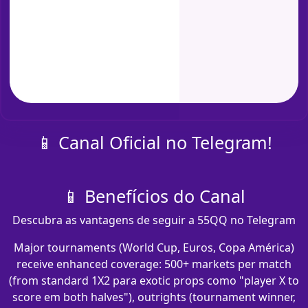
📱 Canal Oficial no Telegram!
📱 Benefícios do Canal
Descubra as vantagens de seguir a 55QQ no Telegram
Major tournaments (World Cup, Euros, Copa América)
receive enhanced coverage: 500+ markets per match
(from standard 1X2 para exotic props como "player X to
score em both halves"), outrights (tournament winner,