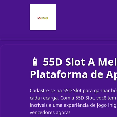
📱 55D Slot A Me
Plataforma de A
Cadastre-se na 55D Slot para ganhar b
cada recarga. Com a 55D Slot, você te
incríveis e uma experiência de jogo inig
vencedores agora!