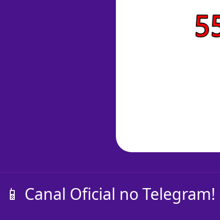
📱 Canal Oficial no Telegram!