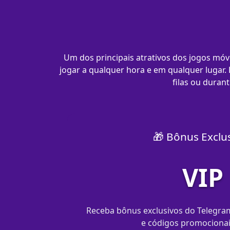
Um dos principais atrativos dos jogos móv
jogar a qualquer hora e em qualquer lugar
filas ou dura
🎁 Bônus Exclu
VIP
Receba bônus exclusivos do Telegra
e códigos promocionai