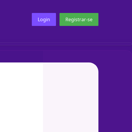
Login
Registrar-se