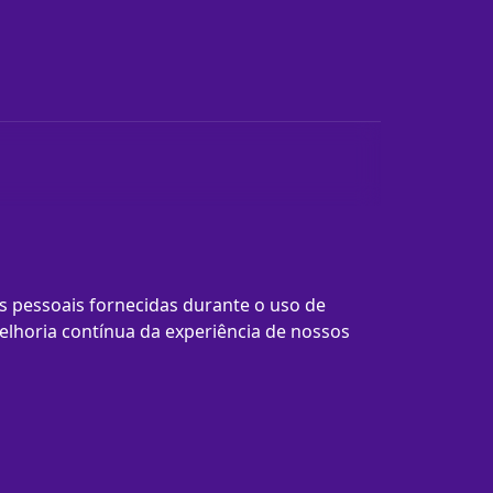
s pessoais fornecidas durante o uso de
elhoria contínua da experiência de nossos