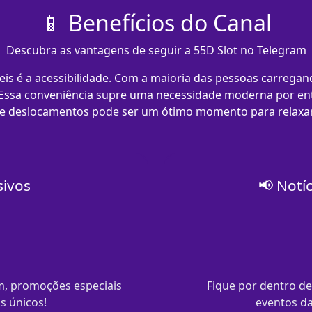
📱 Benefícios do Canal
Descubra as vantagens de seguir a 55D Slot no Telegram
eis é a acessibilidade. Com a maioria das pessoas carrega
. Essa conveniência supre uma necessidade moderna por e
nte deslocamentos pode ser um ótimo momento para relaxa
sivos
📢 Notí
m, promoções especiais
Fique por dentro d
s únicos!
eventos da