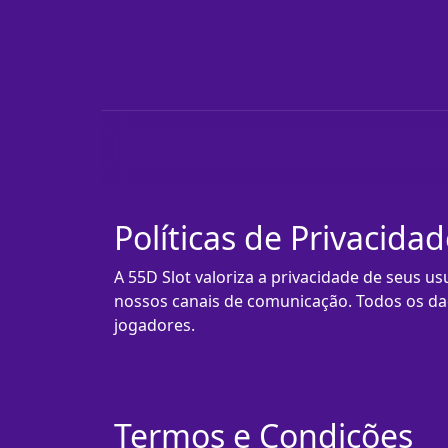
Políticas de Privacida
A 55D Slot valoriza a privacidade de seus 
nossos canais de comunicação. Todos os dad
jogadores.
Termos e Condições