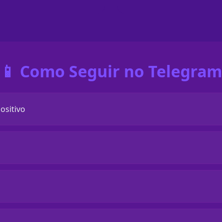
📱 Como Seguir no Telegram
ositivo