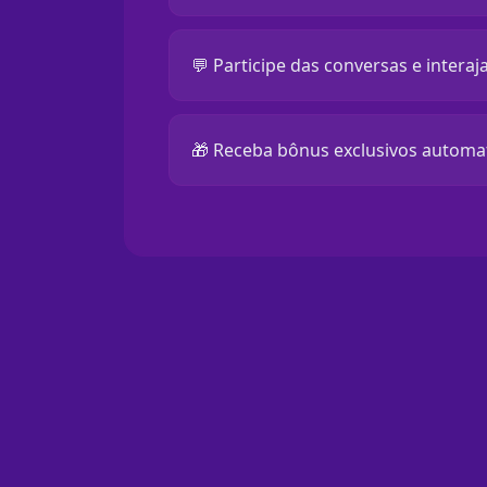
💬 Participe das conversas e interaj
🎁 Receba bônus exclusivos autom