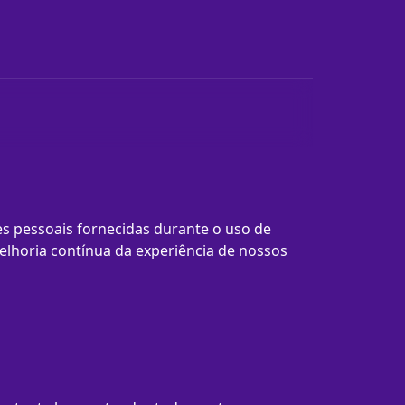
s pessoais fornecidas durante o uso de
elhoria contínua da experiência de nossos