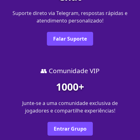
Suporte direto via Telegram, respostas rápidas e
atendimento personalizado!
Falar Suporte
👥 Comunidade VIP
1000+
Junte-se a uma comunidade exclusiva de
jogadores e compartilhe experiências!
Entrar Grupo