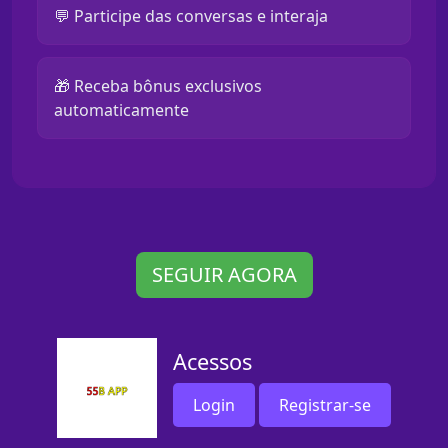
💬 Participe das conversas e interaja
🎁 Receba bônus exclusivos
automaticamente
SEGUIR AGORA
Acessos
Login
Registrar-se