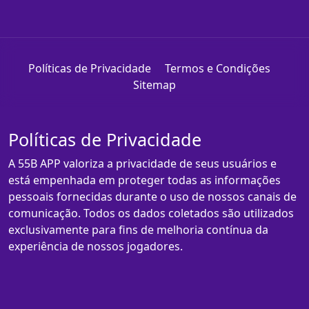
Políticas de Privacidade
Termos e Condições
Sitemap
Políticas de Privacidade
A 55B APP valoriza a privacidade de seus usuários e
está empenhada em proteger todas as informações
pessoais fornecidas durante o uso de nossos canais de
comunicação. Todos os dados coletados são utilizados
exclusivamente para fins de melhoria contínua da
experiência de nossos jogadores.