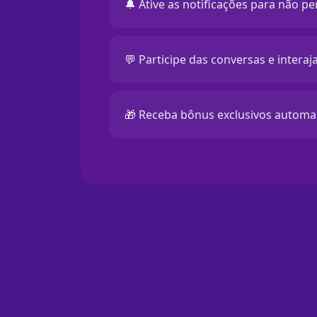
🔔 Ative as notificações para não p
💬 Participe das conversas e interaj
🎁 Receba bônus exclusivos autom