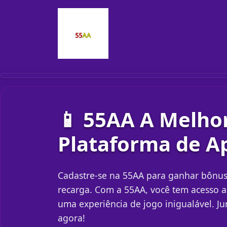
📱 55AA A Melho
Plataforma de A
Cadastre-se na 55AA para ganhar bônus
recarga. Com a 55AA, você tem acesso a
uma experiência de jogo inigualável. J
agora!