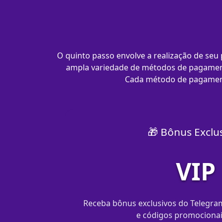
O quinto passo envolve a realização de seu
ampla variedade de métodos de pagamento,
Cada método de pagamento
🎁 Bônus Exclu
VIP
Receba bônus exclusivos do Telegra
e códigos promocionai