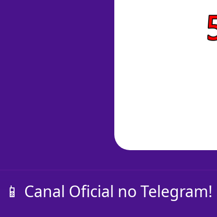
📱 Canal Oficial no Telegram!