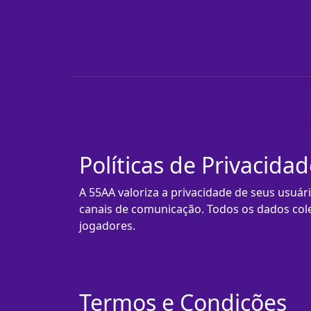
Políticas de Privacida
A 55AA valoriza a privacidade de seus usuá
canais de comunicação. Todos os dados cole
jogadores.
Termos e Condições