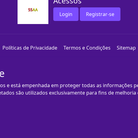
Acessos
Login
Registrar-se
Políticas de Privacidade
Termos e Condições
Sitemap
de
rios e está empenhada em proteger todas as informações p
tados são utilizados exclusivamente para fins de melhoria