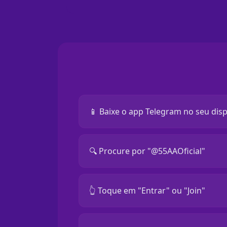
📱 Baixe o app Telegram no seu disp
🔍 Procure por "@55AAOficial"
👆 Toque em "Entrar" ou "Join"