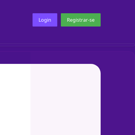
Login
Registrar-se