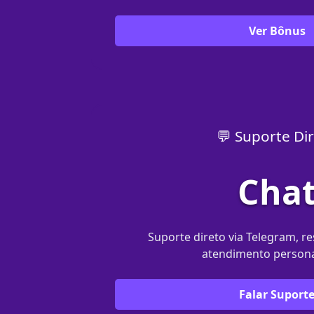
Ver Bônus
💬 Suporte Di
Cha
Suporte direto via Telegram, r
atendimento persona
Falar Suport