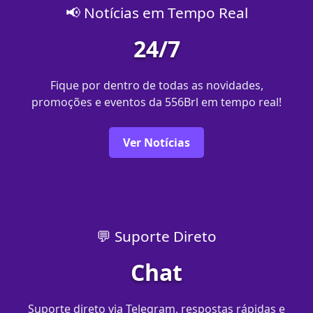
📢 Notícias em Tempo Real
24/7
Fique por dentro de todas as novidades,
promoções e eventos da 556Brl em tempo real!
Ver Notícias
💬 Suporte Direto
Chat
Suporte direto via Telegram, respostas rápidas e