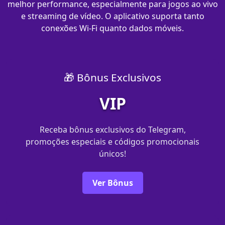
melhor performance, especialmente para jogos ao vivo
e streaming de vídeo. O aplicativo suporta tanto
conexões Wi-Fi quanto dados móveis.
🎁 Bônus Exclusivos
VIP
Receba bônus exclusivos do Telegram,
promoções especiais e códigos promocionais
únicos!
Ver Bônus