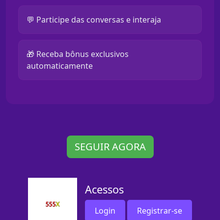
💬 Participe das conversas e interaja
🎁 Receba bônus exclusivos
automaticamente
SEGUIR AGORA
Acessos
Login
Registrar-se