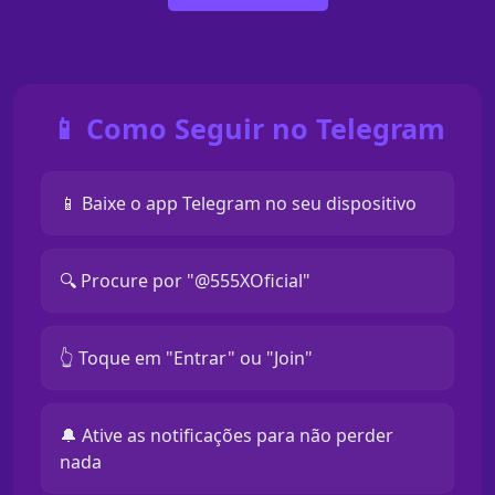
📱 Como Seguir no Telegram
📱 Baixe o app Telegram no seu dispositivo
🔍 Procure por "@555XOficial"
👆 Toque em "Entrar" ou "Join"
🔔 Ative as notificações para não perder
nada