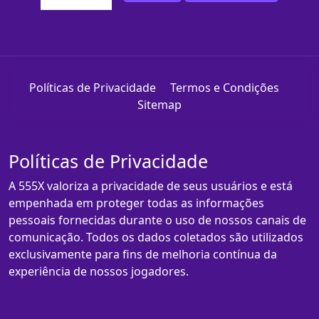
Políticas de Privacidade
Termos e Condições
Sitemap
Políticas de Privacidade
A 555X valoriza a privacidade de seus usuários e está
empenhada em proteger todas as informações
pessoais fornecidas durante o uso de nossos canais de
comunicação. Todos os dados coletados são utilizados
exclusivamente para fins de melhoria contínua da
experiência de nossos jogadores.