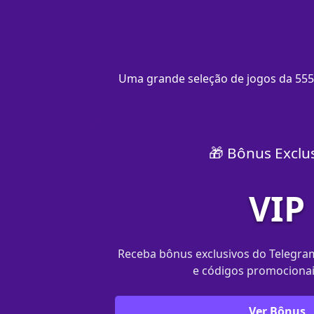
Uma grande seleção de jogos da 5555
🎁 Bônus Exclu
VIP
Receba bônus exclusivos do Telegra
e códigos promocionai
Ver Bônus