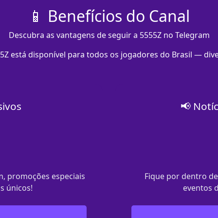
📱 Benefícios do Canal
Descubra as vantagens de seguir a 5555Z no Telegram
Z está disponível para todos os jogadores do Brasil — div
sivos
📢 Notí
m, promoções especiais
Fique por dentro d
s únicos!
eventos 