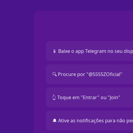
📱 Baixe o app Telegram no seu disp
🔍 Procure por "@5555ZOficial"
👆 Toque em "Entrar" ou "Join"
🔔 Ative as notificações para não p