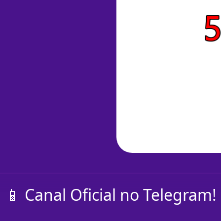
📱 Canal Oficial no Telegram!