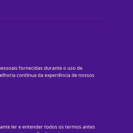
pessoais fornecidas durante o uso de
elhoria contínua da experiência de nossos
ante ler e entender todos os termos antes