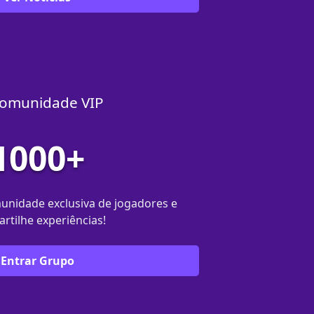
Comunidade VIP
1000+
unidade exclusiva de jogadores e
rtilhe experiências!
Entrar Grupo