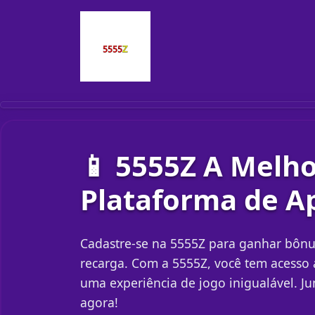
📱 5555Z A Melh
Plataforma de A
Cadastre-se na 5555Z para ganhar bônu
recarga. Com a 5555Z, você tem acesso 
uma experiência de jogo inigualável. J
agora!