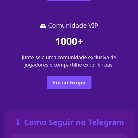
👥 Comunidade VIP
1000+
Junte-se a uma comunidade exclusiva de
jogadores e compartilhe experiências!
Entrar Grupo
📱 Como Seguir no Telegram