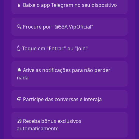
📱 Baixe o app Telegram no seu dispositivo
🔍 Procure por "@53A VipOficial"
👆 Toque em "Entrar" ou "Join"
🔔 Ative as notificações para não perder
nada
💬 Participe das conversas e interaja
🎁 Receba bônus exclusivos
automaticamente