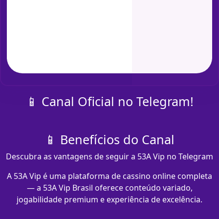
📱 Canal Oficial no Telegram!
📱 Benefícios do Canal
Descubra as vantagens de seguir a 53A Vip no Telegram
A 53A Vip é uma plataforma de cassino online completa
— a 53A Vip Brasil oferece conteúdo variado,
jogabilidade premium e experiência de excelência.