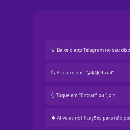
📱 Baixe o app Telegram no seu disp
🔍 Procure por "@4J4JOficial"
👆 Toque em "Entrar" ou "Join"
🔔 Ative as notificações para não p