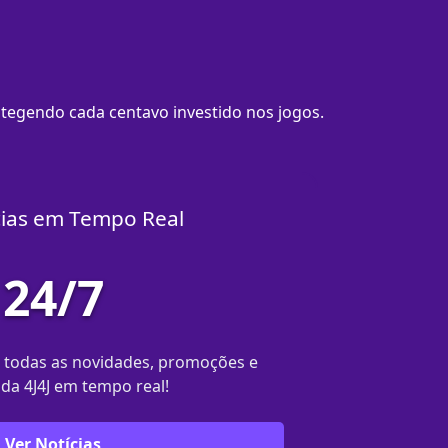
otegendo cada centavo investido nos jogos.
cias em Tempo Real
24/7
e todas as novidades, promoções e
da 4J4J em tempo real!
Ver Notícias