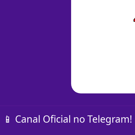
📱 Canal Oficial no Telegram!