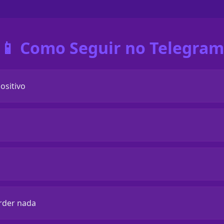
📱 Como Seguir no Telegram
ositivo
erder nada