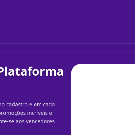
 Plataforma
no cadastro e em cada
promoções incríveis e
unte-se aos vencedores