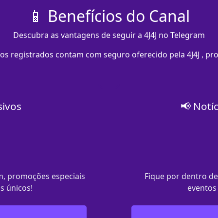
📱 Benefícios do Canal
Descubra as vantagens de seguir a 4J4J no Telegram
ros registrados contam com seguro oferecido pela 4J4J , pr
sivos
📢 Notí
m, promoções especiais
Fique por dentro d
s únicos!
eventos 