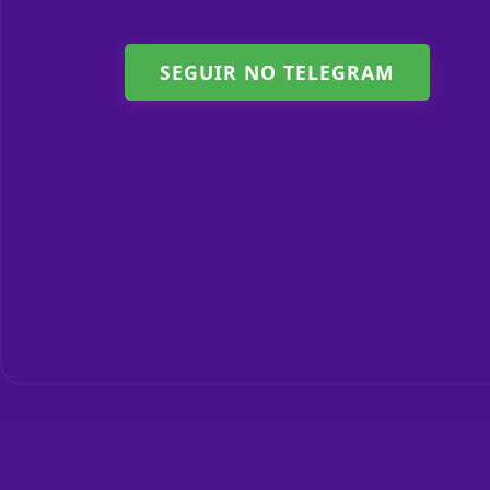
SEGUIR NO TELEGRAM