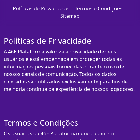
Políticas de Privacidade
Termos e Condições
Sitemap
Políticas de Privacidade
A 46E Plataforma valoriza a privacidade de seus
usuários e está empenhada em proteger todas as
informações pessoais fornecidas durante o uso de
nossos canais de comunicação. Todos os dados
coletados são utilizados exclusivamente para fins de
melhoria contínua da experiência de nossos jogadores.
Termos e Condições
Os usuários da 46E Plataforma concordam em