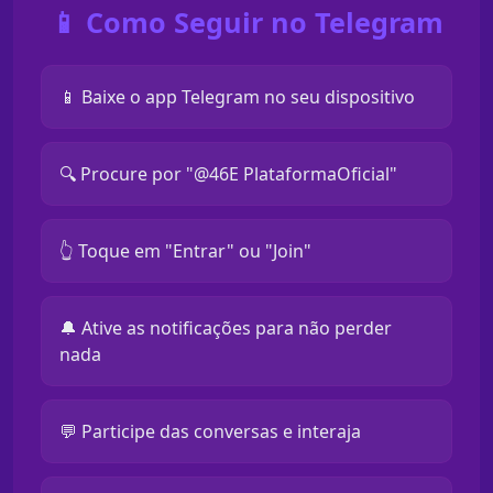
📱 Como Seguir no Telegram
📱 Baixe o app Telegram no seu dispositivo
🔍 Procure por "@46E PlataformaOficial"
👆 Toque em "Entrar" ou "Join"
🔔 Ative as notificações para não perder
nada
💬 Participe das conversas e interaja