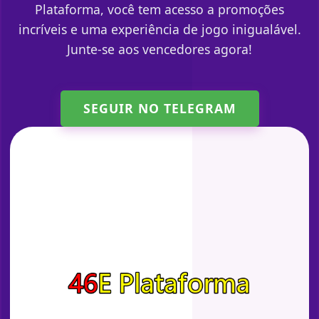
Plataforma, você tem acesso a promoções
incríveis e uma experiência de jogo inigualável.
Junte-se aos vencedores agora!
SEGUIR NO TELEGRAM