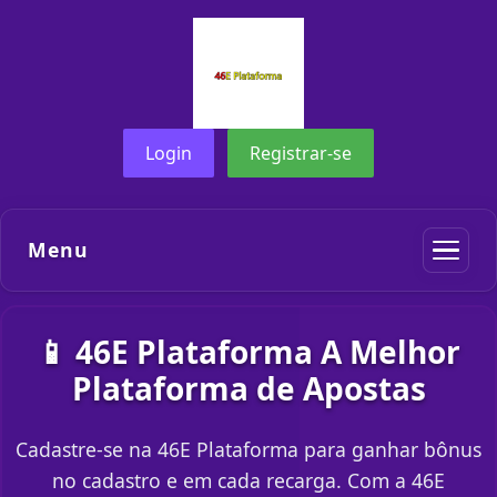
Login
Registrar-se
Menu
📱 46E Plataforma A Melhor
Plataforma de Apostas
Cadastre-se na 46E Plataforma para ganhar bônus
no cadastro e em cada recarga. Com a 46E