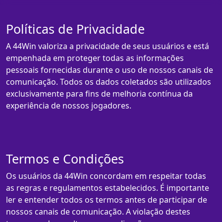
Políticas de Privacidade
A 44Win valoriza a privacidade de seus usuários e está
empenhada em proteger todas as informações
pessoais fornecidas durante o uso de nossos canais de
comunicação. Todos os dados coletados são utilizados
exclusivamente para fins de melhoria contínua da
experiência de nossos jogadores.
Termos e Condições
Os usuários da 44Win concordam em respeitar todas
as regras e regulamentos estabelecidos. É importante
ler e entender todos os termos antes de participar de
nossos canais de comunicação. A violação destes