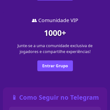
👥 Comunidade VIP
1000+
Junte-se a uma comunidade exclusiva de
jogadores e compartilhe experiências!
Entrar Grupo
📱 Como Seguir no Telegram