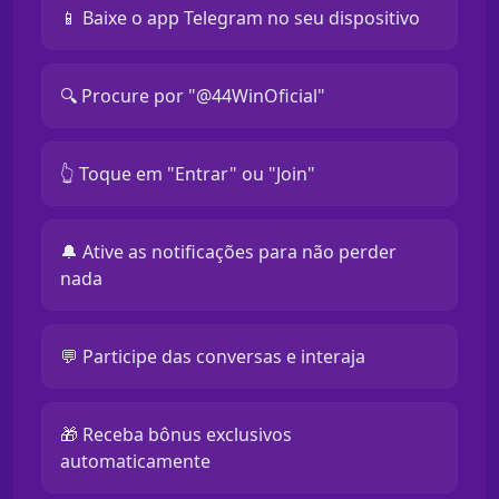
📱 Baixe o app Telegram no seu dispositivo
🔍 Procure por "@44WinOficial"
👆 Toque em "Entrar" ou "Join"
🔔 Ative as notificações para não perder
nada
💬 Participe das conversas e interaja
🎁 Receba bônus exclusivos
automaticamente