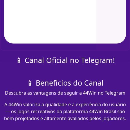
📱 Canal Oficial no Telegram!
📱 Benefícios do Canal
Descubra as vantagens de seguir a 44Win no Telegram
A 44Win valoriza a qualidade e a experiência do usuário
— os jogos recreativos da plataforma 44Win Brasil são
bem projetados e altamente avaliados pelos jogadores.