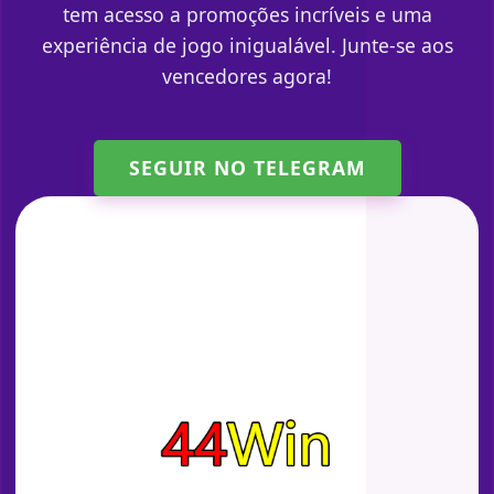
tem acesso a promoções incríveis e uma
experiência de jogo inigualável. Junte-se aos
vencedores agora!
SEGUIR NO TELEGRAM