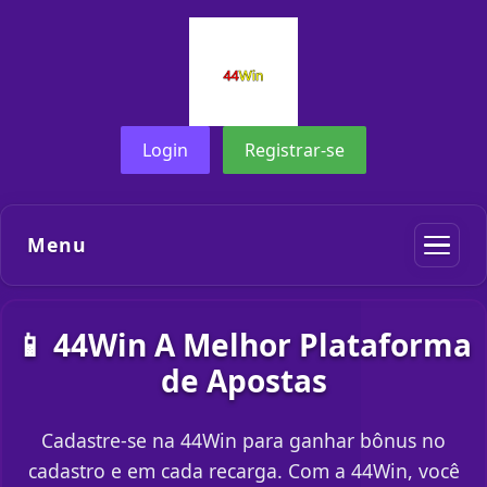
Login
Registrar-se
Menu
📱 44Win A Melhor Plataforma
de Apostas
Cadastre-se na 44Win para ganhar bônus no
cadastro e em cada recarga. Com a 44Win, você