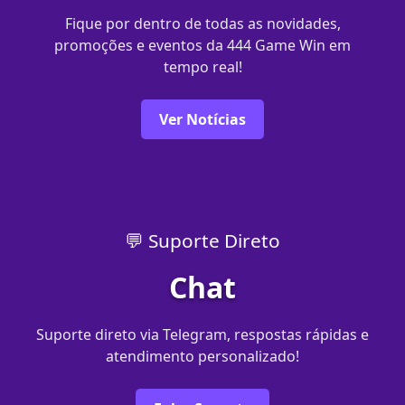
Fique por dentro de todas as novidades,
promoções e eventos da 444 Game Win em
tempo real!
Ver Notícias
💬 Suporte Direto
Chat
Suporte direto via Telegram, respostas rápidas e
atendimento personalizado!