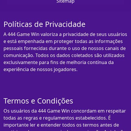
Sitemap
Políticas de Privacidade
A 444 Game Win valoriza a privacidade de seus usuários
e está empenhada em proteger todas as informações
pessoais fornecidas durante o uso de nossos canais de
comunicação. Todos os dados coletados são utilizados
exclusivamente para fins de melhoria contínua da
experiência de nossos jogadores.
Termos e Condições
Os usuários da 444 Game Win concordam em respeitar
todas as regras e regulamentos estabelecidos. É
importante ler e entender todos os termos antes de