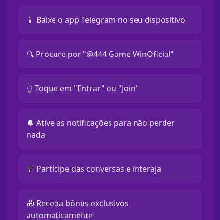
📱 Baixe o app Telegram no seu dispositivo
🔍 Procure por "@444 Game WinOficial"
👆 Toque em "Entrar" ou "Join"
🔔 Ative as notificações para não perder
nada
💬 Participe das conversas e interaja
🎁 Receba bônus exclusivos
automaticamente