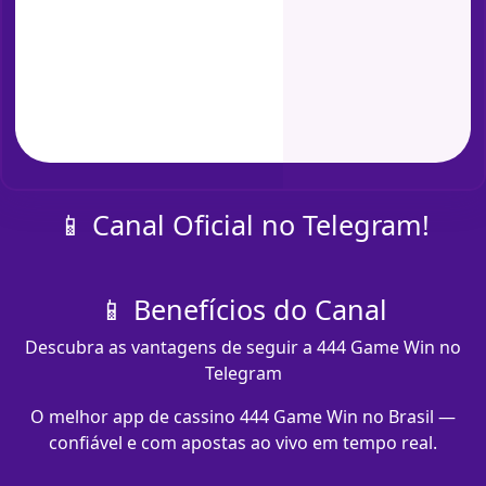
📱 Canal Oficial no Telegram!
📱 Benefícios do Canal
Descubra as vantagens de seguir a 444 Game Win no
Telegram
O melhor app de cassino 444 Game Win no Brasil —
confiável e com apostas ao vivo em tempo real.