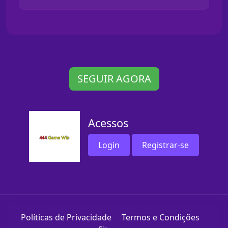
SEGUIR AGORA
Acessos
Login
Registrar-se
Políticas de Privacidade
Termos e Condições