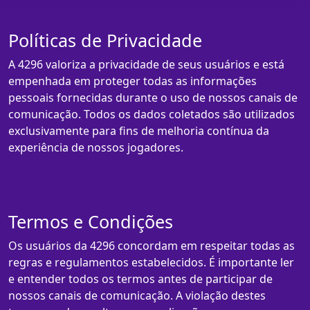
Políticas de Privacidade
A 4296 valoriza a privacidade de seus usuários e está
empenhada em proteger todas as informações
pessoais fornecidas durante o uso de nossos canais de
comunicação. Todos os dados coletados são utilizados
exclusivamente para fins de melhoria contínua da
experiência de nossos jogadores.
Termos e Condições
Os usuários da 4296 concordam em respeitar todas as
regras e regulamentos estabelecidos. É importante ler
e entender todos os termos antes de participar de
nossos canais de comunicação. A violação destes