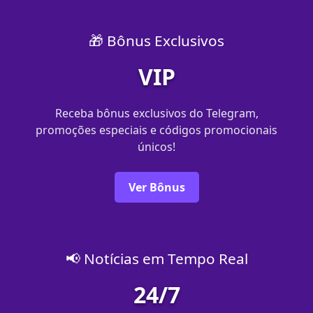
🎁 Bônus Exclusivos
VIP
Receba bônus exclusivos do Telegram,
promoções especiais e códigos promocionais
únicos!
Ver Bônus
📢 Notícias em Tempo Real
24/7