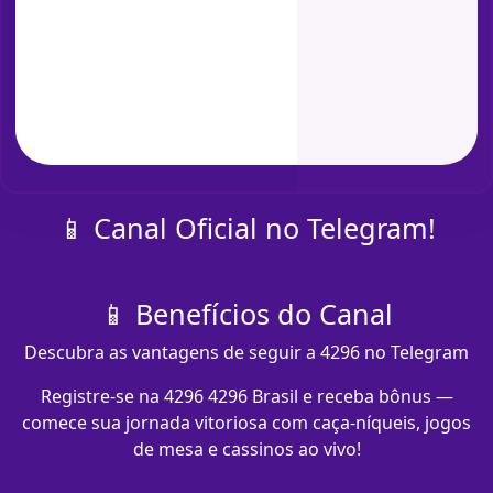
📱 Canal Oficial no Telegram!
📱 Benefícios do Canal
Descubra as vantagens de seguir a 4296 no Telegram
Registre-se na 4296 4296 Brasil e receba bônus —
comece sua jornada vitoriosa com caça-níqueis, jogos
de mesa e cassinos ao vivo!