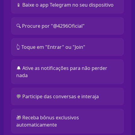
📱 Baixe o app Telegram no seu dispositivo
🔍 Procure por "@4296Oficial"
👆 Toque em "Entrar" ou "Join"
🔔 Ative as notificações para não perder
nada
💬 Participe das conversas e interaja
🎁 Receba bônus exclusivos
automaticamente