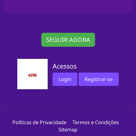
SEGUIR AGORA
Acessos
Login
Registrar-se
Políticas de Privacidade
Termos e Condições
Sitemap