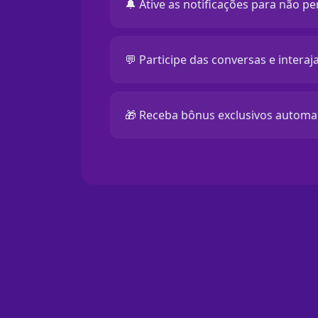
🔔 Ative as notificações para não p
💬 Participe das conversas e interaj
🎁 Receba bônus exclusivos autom