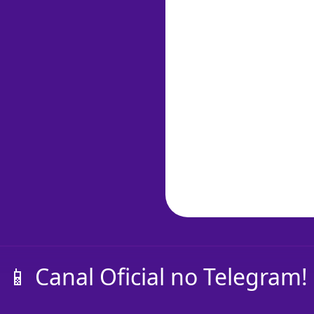
📱 Canal Oficial no Telegram!