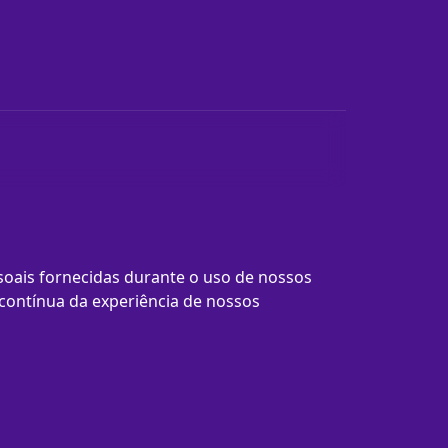
soais fornecidas durante o uso de nossos
 contínua da experiência de nossos