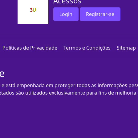
Acessos
Login
Registrar-se
Políticas de Privacidade
Termos e Condições
Sitemap
de
os e está empenhada em proteger todas as informações pes
tados são utilizados exclusivamente para fins de melhoria