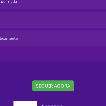
erder nada
a
aticamente
SEGUIR AGORA