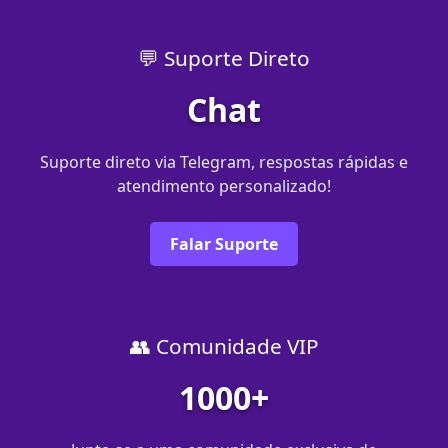
💬 Suporte Direto
Chat
Suporte direto via Telegram, respostas rápidas e
atendimento personalizado!
Falar Suporte
👥 Comunidade VIP
1000+