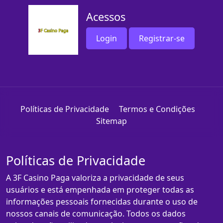
Acessos
Login
Registrar-se
Políticas de Privacidade
Termos e Condições
Sitemap
Políticas de Privacidade
A 3F Casino Paga valoriza a privacidade de seus
usuários e está empenhada em proteger todas as
informações pessoais fornecidas durante o uso de
nossos canais de comunicação. Todos os dados