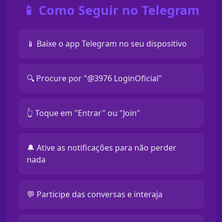
📱 Como Seguir no Telegram
📱 Baixe o app Telegram no seu dispositivo
🔍 Procure por "@3976 LoginOficial"
👆 Toque em "Entrar" ou "Join"
🔔 Ative as notificações para não perder
nada
💬 Participe das conversas e interaja