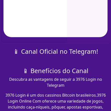
📱 Canal Oficial no Telegram!
📱 Benefícios do Canal
Descubra as vantagens de seguir a 3976 Login no
Telegram
3976 Login é um dos cassinos Bitcoin brasileiros.3976
Login Online Com oferece uma variedade de jogos,
incluindo caça-níqueis, pôquer, apostas esportivas,