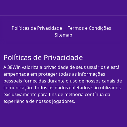
Políticas de Privacidade
Termos e Condições
Sitemap
Políticas de Privacidade
A 38Win valoriza a privacidade de seus usuários e está
empenhada em proteger todas as informações
pessoais fornecidas durante o uso de nossos canais de
comunicação. Todos os dados coletados são utilizados
exclusivamente para fins de melhoria contínua da
experiência de nossos jogadores.