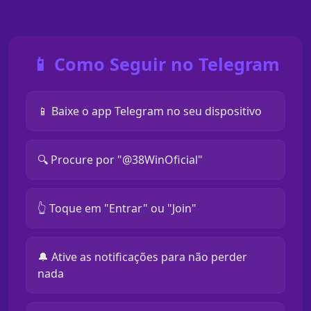
📱 Como Seguir no Telegram
📱 Baixe o app Telegram no seu dispositivo
🔍 Procure por "@38WinOficial"
👆 Toque em "Entrar" ou "Join"
🔔 Ative as notificações para não perder
nada