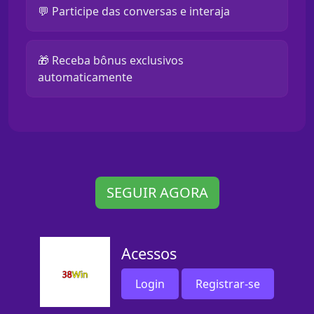
💬 Participe das conversas e interaja
🎁 Receba bônus exclusivos
automaticamente
SEGUIR AGORA
Acessos
Login
Registrar-se