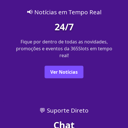
📢 Notícias em Tempo Real
24/7
Fique por dentro de todas as novidades,
promoções e eventos da 365Slots em tempo
real!
Ver Notícias
💬 Suporte Direto
Chat