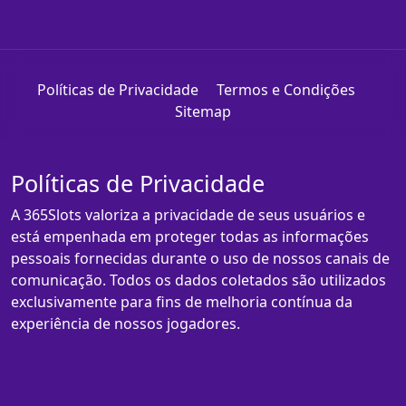
Políticas de Privacidade
Termos e Condições
Sitemap
Políticas de Privacidade
A 365Slots valoriza a privacidade de seus usuários e
está empenhada em proteger todas as informações
pessoais fornecidas durante o uso de nossos canais de
comunicação. Todos os dados coletados são utilizados
exclusivamente para fins de melhoria contínua da
experiência de nossos jogadores.