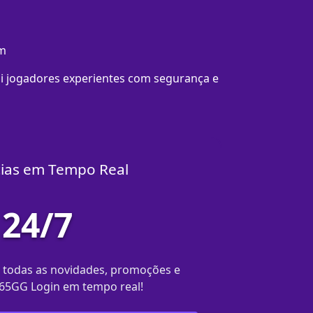
am
ai jogadores experientes com segurança e
cias em Tempo Real
24/7
e todas as novidades, promoções e
65GG Login em tempo real!