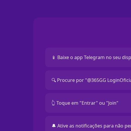
📱 Baixe o app Telegram no seu disp
🔍 Procure por "@365GG LoginOficia
👆 Toque em "Entrar" ou "Join"
🔔 Ative as notificações para não p