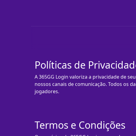
Políticas de Privacida
A 365GG Login valoriza a privacidade de se
nossos canais de comunicação. Todos os dad
jogadores.
Termos e Condições