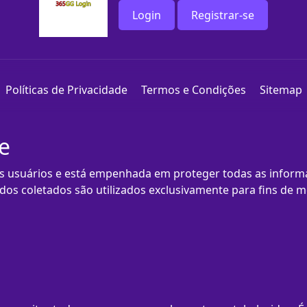
Login
Registrar-se
Políticas de Privacidade
Termos e Condições
Sitemap
de
us usuários e está empenhada em proteger todas as inform
os coletados são utilizados exclusivamente para fins de m