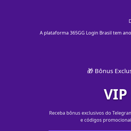
D
A plataforma 365GG Login Brasil tem ano
🎁 Bônus Exclu
VIP
Receba bônus exclusivos do Telegra
e códigos promocionai