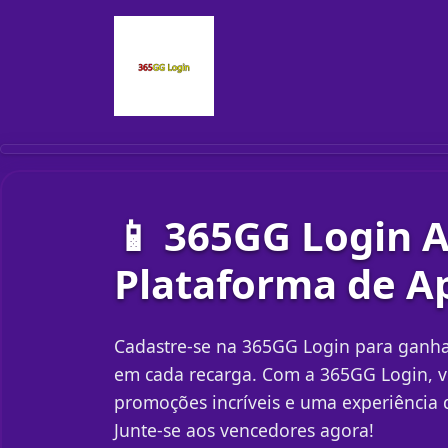
📱 365GG Login 
Plataforma de A
Cadastre-se na 365GG Login para ganha
em cada recarga. Com a 365GG Login, v
promoções incríveis e uma experiência d
Junte-se aos vencedores agora!