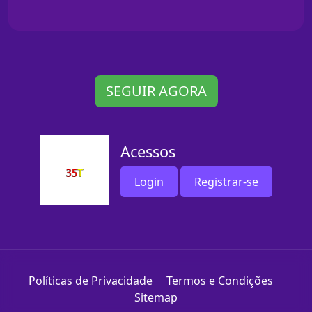
SEGUIR AGORA
Acessos
Login
Registrar-se
Políticas de Privacidade
Termos e Condições
Sitemap