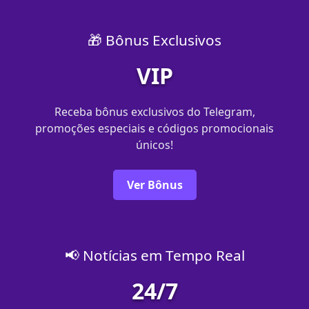
🎁 Bônus Exclusivos
VIP
Receba bônus exclusivos do Telegram,
promoções especiais e códigos promocionais
únicos!
Ver Bônus
📢 Notícias em Tempo Real
24/7