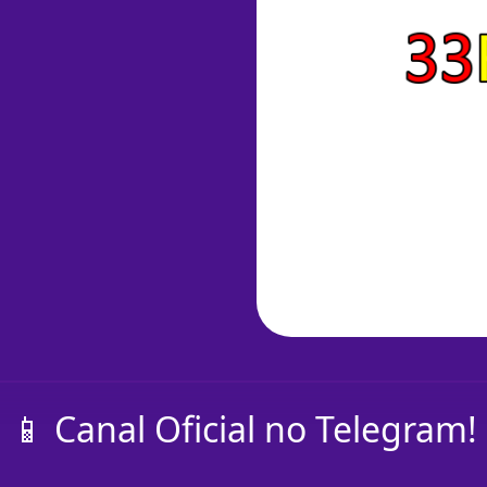
📱 Canal Oficial no Telegram!