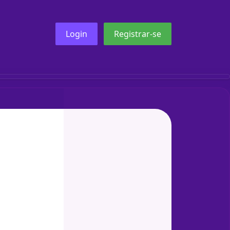
Login
Registrar-se