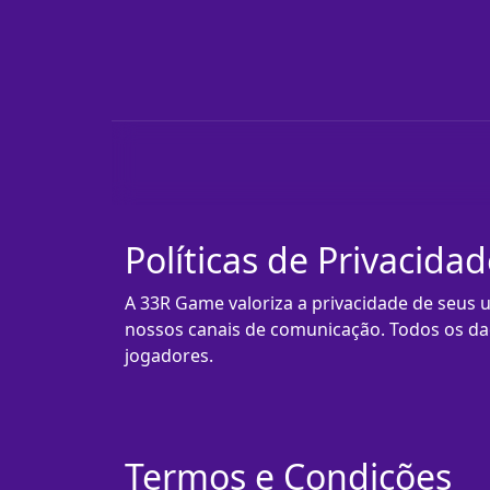
Políticas de Privacida
A 33R Game valoriza a privacidade de seus
nossos canais de comunicação. Todos os dad
jogadores.
Termos e Condições