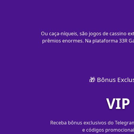
Ou caça-níqueis, são jogos de cassino ex
prêmios enormes. Na plataforma 33R Gam
🎁 Bônus Exclu
VIP
Receba bônus exclusivos do Telegra
e códigos promocionai