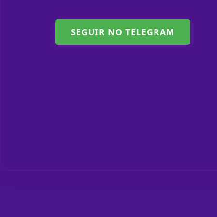
SEGUIR NO TELEGRAM