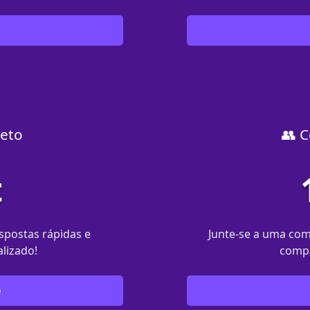
reto
👥 
t
espostas rápidas e
Junte-se a uma com
lizado!
compa
e