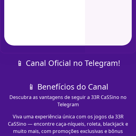
📱 Canal Oficial no Telegram!
📱 Benefícios do Canal
Descubra as vantagens de seguir a 33R CaSSino no
Telegram
Viva uma experiência única com os jogos da 33R
CaSSino — encontre caça-níqueis, roleta, blackjack e
muito mais, com promoções exclusivas e bônus