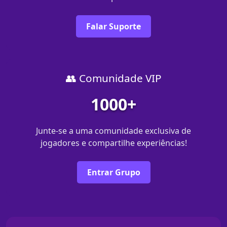
Falar Suporte
👥 Comunidade VIP
1000+
Junte-se a uma comunidade exclusiva de
jogadores e compartilhe experiências!
Entrar Grupo