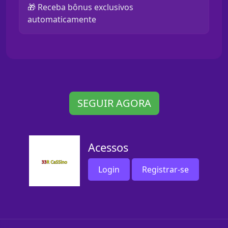
🎁 Receba bônus exclusivos
automaticamente
SEGUIR AGORA
Acessos
Login
Registrar-se