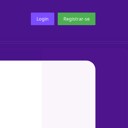
Login
Registrar-se