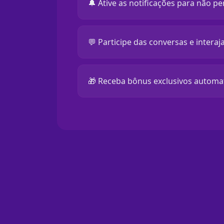
🔔 Ative as notificações para não p
💬 Participe das conversas e interaj
🎁 Receba bônus exclusivos autom