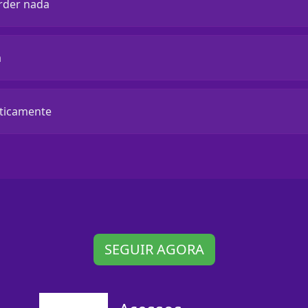
erder nada
a
aticamente
SEGUIR AGORA