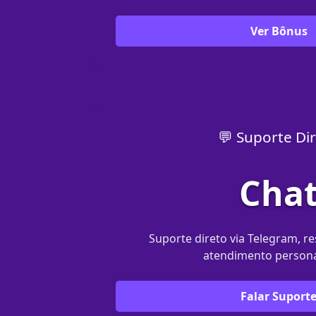
Ver Bônus
💬 Suporte Di
Cha
Suporte direto via Telegram, r
atendimento persona
Falar Suport