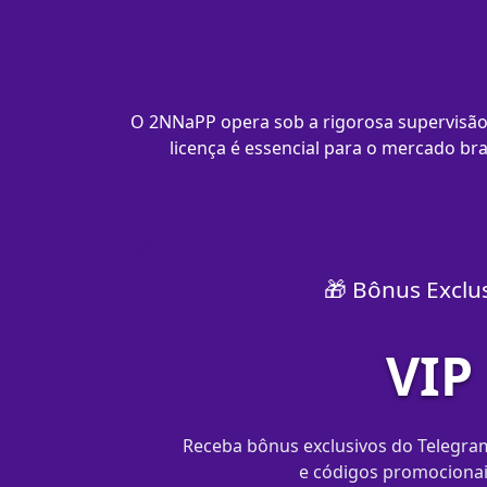
O 2NNaPP opera sob a rigorosa supervisão 
licença é essencial para o mercado br
🎁 Bônus Exclu
VIP
Receba bônus exclusivos do Telegra
e códigos promocionai