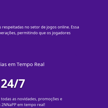
respeitadas no setor de jogos online. Essa
operações, permitindo que os jogadores
cias em Tempo Real
24/7
e todas as novidades, promoções e
a 2NNaPP em tempo real!