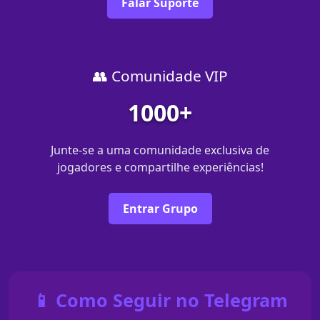
Falar Suporte
👥 Comunidade VIP
1000+
Junte-se a uma comunidade exclusiva de
jogadores e compartilhe experiências!
Entrar Grupo
📱 Como Seguir no Telegram