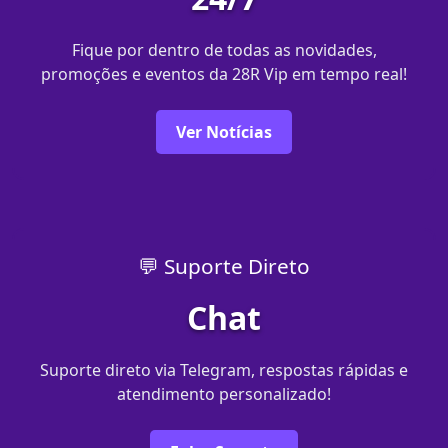
Fique por dentro de todas as novidades,
promoções e eventos da 28R Vip em tempo real!
Ver Notícias
💬 Suporte Direto
Chat
Suporte direto via Telegram, respostas rápidas e
atendimento personalizado!