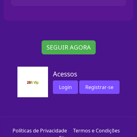
SEGUIR AGORA
Acessos
Login
Registrar-se
Políticas de Privacidade
Termos e Condições