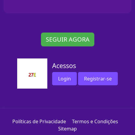
SEGUIR AGORA
Acessos
Login
Registrar-se
Políticas de Privacidade
Termos e Condições
Sitemap