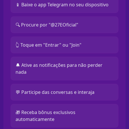
📱 Baixe o app Telegram no seu dispositivo
🔍 Procure por "@27EOficial"
👆 Toque em "Entrar" ou "Join"
🔔 Ative as notificações para não perder
nada
💬 Participe das conversas e interaja
🎁 Receba bônus exclusivos
automaticamente