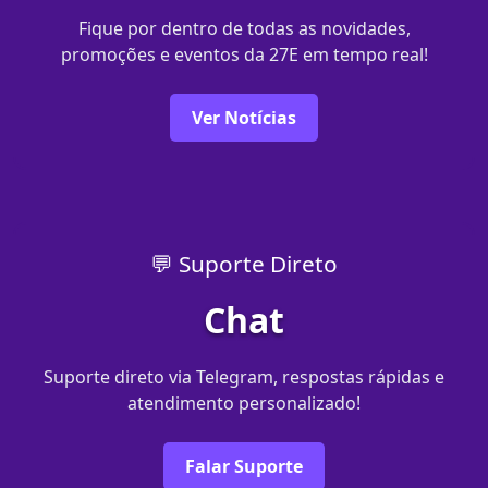
Fique por dentro de todas as novidades,
promoções e eventos da 27E em tempo real!
Ver Notícias
💬 Suporte Direto
Chat
Suporte direto via Telegram, respostas rápidas e
atendimento personalizado!
Falar Suporte