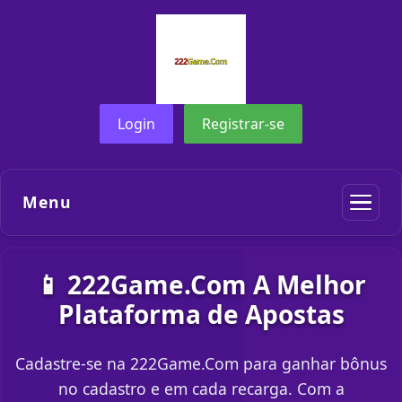
Login
Registrar-se
Menu
📱 222Game.Com A Melhor
Plataforma de Apostas
Cadastre-se na 222Game.Com para ganhar bônus
no cadastro e em cada recarga. Com a