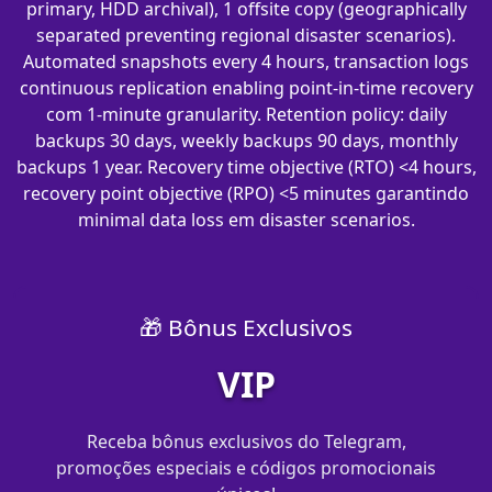
primary, HDD archival), 1 offsite copy (geographically
separated preventing regional disaster scenarios).
Automated snapshots every 4 hours, transaction logs
continuous replication enabling point-in-time recovery
com 1-minute granularity. Retention policy: daily
backups 30 days, weekly backups 90 days, monthly
backups 1 year. Recovery time objective (RTO) <4 hours,
recovery point objective (RPO) <5 minutes garantindo
minimal data loss em disaster scenarios.
🎁 Bônus Exclusivos
VIP
Receba bônus exclusivos do Telegram,
promoções especiais e códigos promocionais