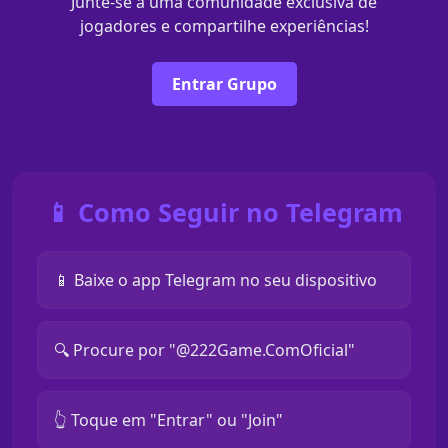
Junte-se a uma comunidade exclusiva de
jogadores e compartilhe experiências!
Entrar Grupo
📱 Como Seguir no Telegram
📱 Baixe o app Telegram no seu dispositivo
🔍 Procure por "@222Game.ComOficial"
👆 Toque em "Entrar" ou "Join"