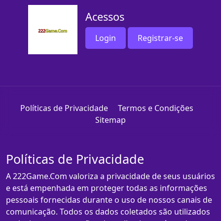
Acessos
Login
Registrar-se
Políticas de Privacidade
Termos e Condições
Sitemap
Políticas de Privacidade
A 222Game.Com valoriza a privacidade de seus usuários
e está empenhada em proteger todas as informações
pessoais fornecidas durante o uso de nossos canais de
comunicação. Todos os dados coletados são utilizados