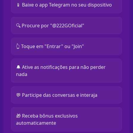
📱 Baixe o app Telegram no seu dispositivo
🔍 Procure por "@222GOficial"
👆 Toque em "Entrar" ou "Join"
🔔 Ative as notificações para não perder
nada
💬 Participe das conversas e interaja
🎁 Receba bônus exclusivos
automaticamente