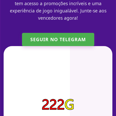
tem acesso a promoções incríveis e uma
experiência de jogo inigualável. Junte-se aos
vencedores agora!
SEGUIR NO TELEGRAM