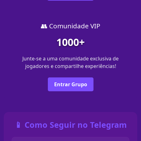
👥 Comunidade VIP
1000+
Junte-se a uma comunidade exclusiva de
jogadores e compartilhe experiências!
Entrar Grupo
📱 Como Seguir no Telegram