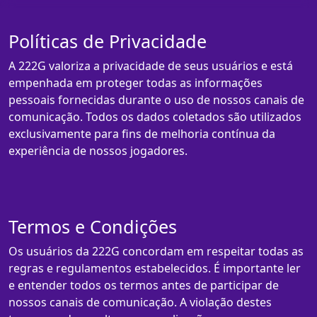
Políticas de Privacidade
A 222G valoriza a privacidade de seus usuários e está
empenhada em proteger todas as informações
pessoais fornecidas durante o uso de nossos canais de
comunicação. Todos os dados coletados são utilizados
exclusivamente para fins de melhoria contínua da
experiência de nossos jogadores.
Termos e Condições
Os usuários da 222G concordam em respeitar todas as
regras e regulamentos estabelecidos. É importante ler
e entender todos os termos antes de participar de
nossos canais de comunicação. A violação destes