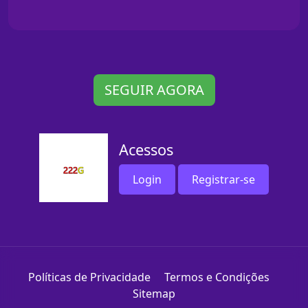
SEGUIR AGORA
Acessos
Login
Registrar-se
Políticas de Privacidade
Termos e Condições
Sitemap