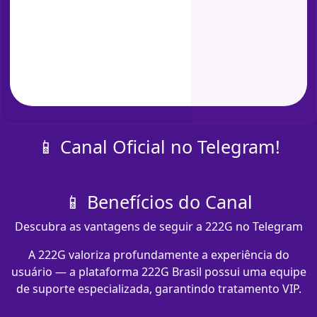
📱 Canal Oficial no Telegram!
📱 Benefícios do Canal
Descubra as vantagens de seguir a 222G no Telegram
A 222G valoriza profundamente a experiência do
usuário — a plataforma 222G Brasil possui uma equipe
de suporte especializada, garantindo tratamento VIP.