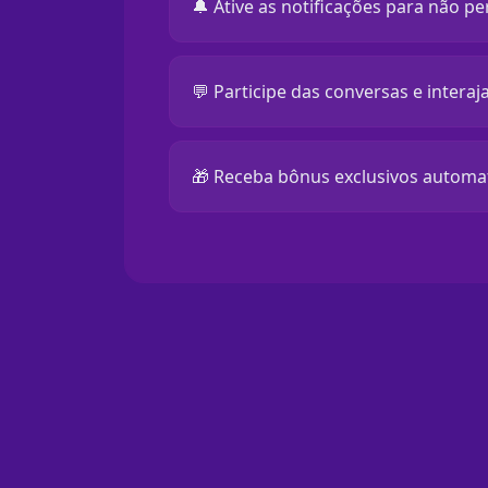
🔔 Ative as notificações para não p
💬 Participe das conversas e interaj
🎁 Receba bônus exclusivos autom