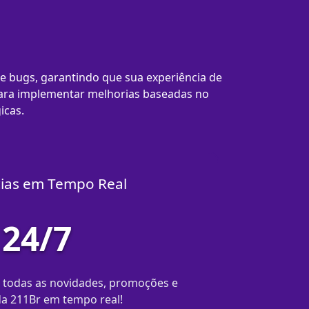
e bugs, garantindo que sua experiência de
para implementar melhorias baseadas no
icas.
cias em Tempo Real
24/7
e todas as novidades, promoções e
da 211Br em tempo real!