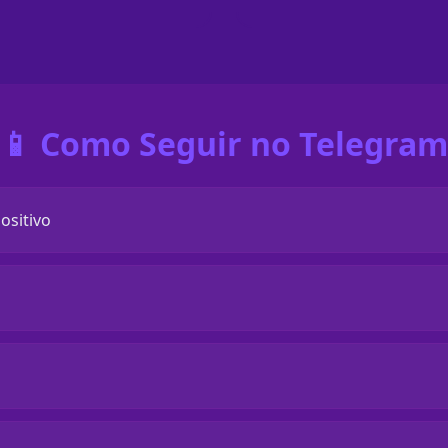
📱 Como Seguir no Telegram
ositivo