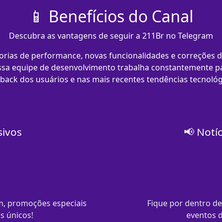
📱 Benefícios do Canal
Descubra as vantagens de seguir a 211Br no Telegram
orias de performance, novas funcionalidades e correções d
ossa equipe de desenvolvimento trabalha constantemente 
back dos usuários e nas mais recentes tendências tecnológ
sivos
📢 Notí
m, promoções especiais
Fique por dentro d
s únicos!
eventos 