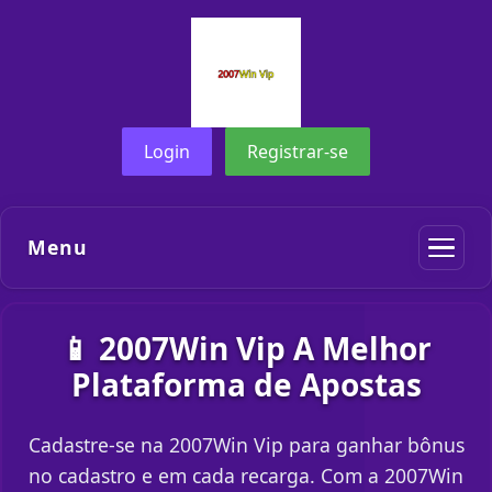
Login
Registrar-se
Menu
📱 2007Win Vip A Melhor
Plataforma de Apostas
Cadastre-se na 2007Win Vip para ganhar bônus
no cadastro e em cada recarga. Com a 2007Win