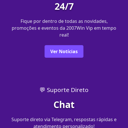
24/7
Fique por dentro de todas as novidades,
promoções e eventos da 2007Win Vip em tempo
real!
Ver Notícias
💬 Suporte Direto
Chat
Suporte direto via Telegram, respostas rápidas e
atendimento personalizado!