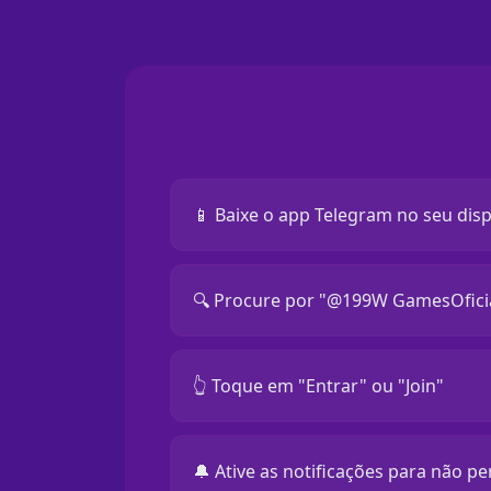
📱 Baixe o app Telegram no seu disp
🔍 Procure por "@199W GamesOfici
👆 Toque em "Entrar" ou "Join"
🔔 Ative as notificações para não p