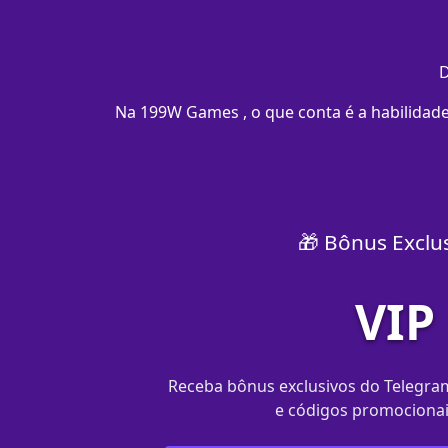
D
Na 199W Games , o que conta é a habilidade
🎁 Bônus Exclu
VIP
Receba bônus exclusivos do Telegra
e códigos promocionai