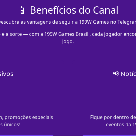
📱 Benefícios do Canal
escubra as vantagens de seguir a 199W Games no Telegr
 e a sorte — com a 199W Games Brasil , cada jogador encon
jogo.
sivos
📢 Notí
m, promoções especiais
Fique por dentro d
s únicos!
eventos da 