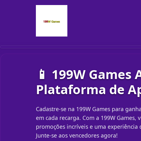
📱 199W Games 
Plataforma de A
Cadastre-se na 199W Games para ganha
em cada recarga. Com a 199W Games, v
promoções incríveis e uma experiência d
Junte-se aos vencedores agora!