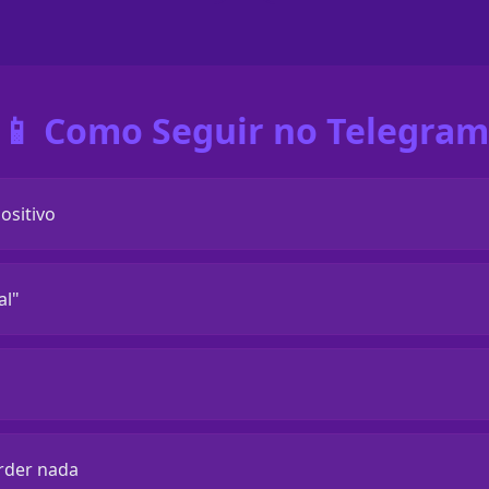
📱 Como Seguir no Telegram
ositivo
al"
erder nada