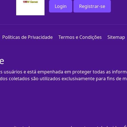
Login
Registrar-se
Políticas de Privacidade
Termos e Condições
Sitemap
de
us usuários e está empenhada em proteger todas as inform
os coletados são utilizados exclusivamente para fins de m