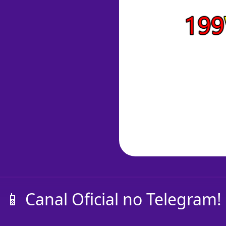
📱 Canal Oficial no Telegram!