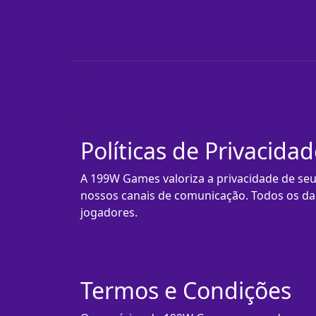
Políticas de Privacida
A 199W Games valoriza a privacidade de se
nossos canais de comunicação. Todos os dad
jogadores.
Termos e Condições