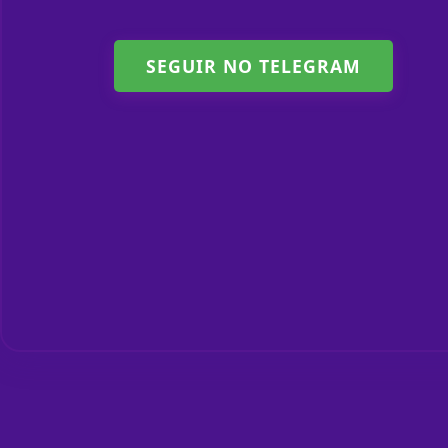
SEGUIR NO TELEGRAM