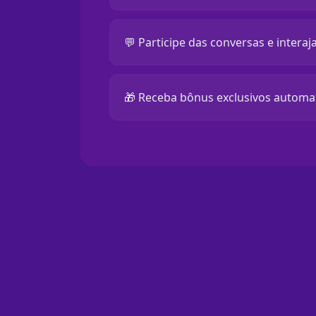
💬 Participe das conversas e interaj
🎁 Receba bônus exclusivos autom