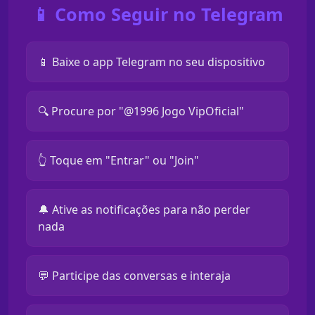
📱 Como Seguir no Telegram
📱 Baixe o app Telegram no seu dispositivo
🔍 Procure por "@1996 Jogo VipOficial"
👆 Toque em "Entrar" ou "Join"
🔔 Ative as notificações para não perder
nada
💬 Participe das conversas e interaja