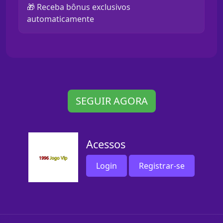
🎁 Receba bônus exclusivos
automaticamente
SEGUIR AGORA
Acessos
Login
Registrar-se