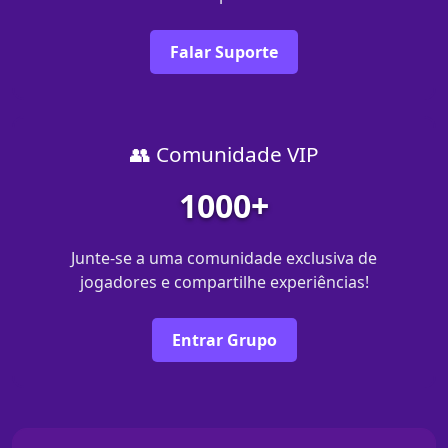
Falar Suporte
👥 Comunidade VIP
1000+
Junte-se a uma comunidade exclusiva de
jogadores e compartilhe experiências!
Entrar Grupo