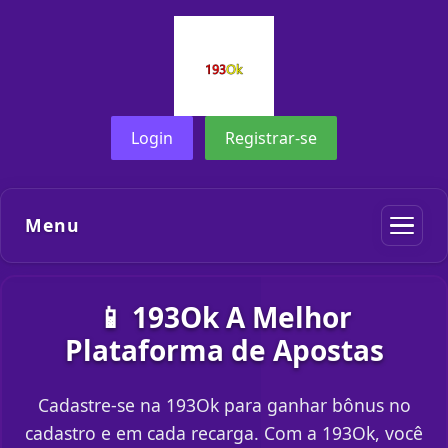
Login
Registrar-se
Menu
📱 193Ok A Melhor
Plataforma de Apostas
Cadastre-se na 193Ok para ganhar bônus no
cadastro e em cada recarga. Com a 193Ok, você