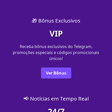
🎁 Bônus Exclusivos
VIP
Receba bônus exclusivos do Telegram,
promoções especiais e códigos promocionais
únicos!
Ver Bônus
📢 Notícias em Tempo Real
24/7