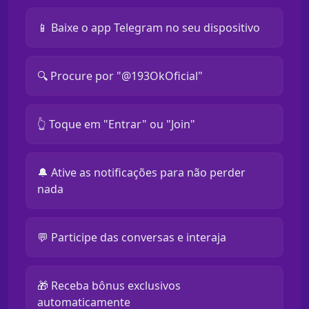
📱 Baixe o app Telegram no seu dispositivo
🔍 Procure por "@193OkOficial"
👆 Toque em "Entrar" ou "Join"
🔔 Ative as notificações para não perder
nada
💬 Participe das conversas e interaja
🎁 Receba bônus exclusivos
automaticamente