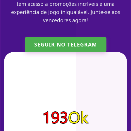
tem acesso a promoções incríveis e uma
experiência de jogo inigualável. Junte-se aos
vencedores agora!
SEGUIR NO TELEGRAM