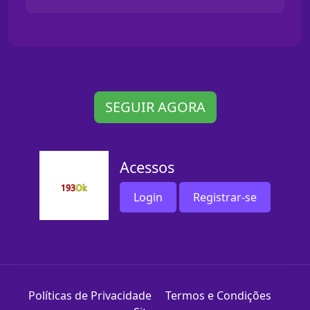
SEGUIR AGORA
Acessos
Login
Registrar-se
Políticas de Privacidade
Termos e Condições