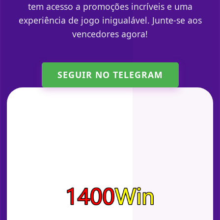
tem acesso a promoções incríveis e uma
experiência de jogo inigualável. Junte-se aos
vencedores agora!
SEGUIR NO TELEGRAM