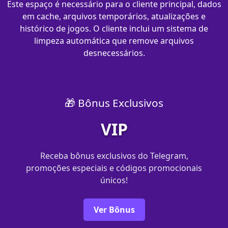
Este espaço é necessário para o cliente principal, dados
em cache, arquivos temporários, atualizações e
histórico de jogos. O cliente inclui um sistema de
limpeza automática que remove arquivos
desnecessários.
🎁 Bônus Exclusivos
VIP
Receba bônus exclusivos do Telegram,
promoções especiais e códigos promocionais
únicos!
Ver Bônus