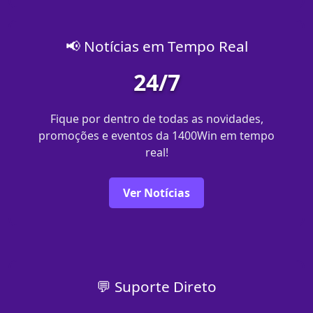
📢 Notícias em Tempo Real
24/7
Fique por dentro de todas as novidades,
promoções e eventos da 1400Win em tempo
real!
Ver Notícias
💬 Suporte Direto