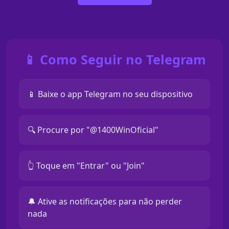
📱 Como Seguir no Telegram
📱 Baixe o app Telegram no seu dispositivo
🔍 Procure por "@1400WinOficial"
👆 Toque em "Entrar" ou "Join"
🔔 Ative as notificações para não perder
nada