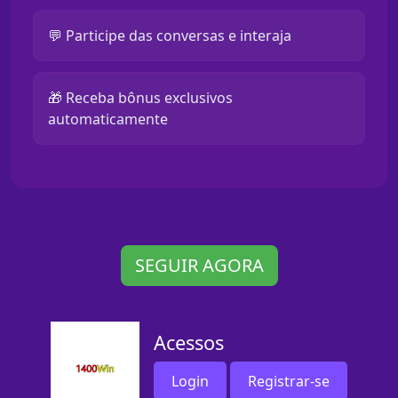
💬 Participe das conversas e interaja
🎁 Receba bônus exclusivos
automaticamente
SEGUIR AGORA
Acessos
Login
Registrar-se