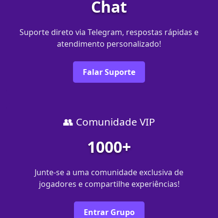
Chat
Suporte direto via Telegram, respostas rápidas e
atendimento personalizado!
Falar Suporte
👥 Comunidade VIP
1000+
Junte-se a uma comunidade exclusiva de
jogadores e compartilhe experiências!
Entrar Grupo