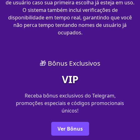
de usuário caso sua primeira escolha já esteja em uso.
O sistema também inclui verificações de
disponibilidade em tempo real, garantindo que você
não perca tempo tentando nomes de usuário já
ocupados.
🎁 Bônus Exclusivos
VIP
Receba bônus exclusivos do Telegram,
promoções especiais e códigos promocionais
únicos!
Ver Bônus