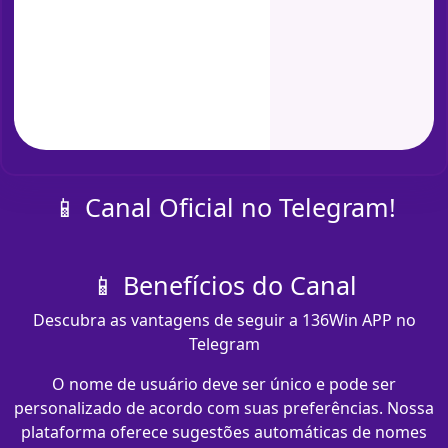
📱 Canal Oficial no Telegram!
📱 Benefícios do Canal
Descubra as vantagens de seguir a 136Win APP no
Telegram
O nome de usuário deve ser único e pode ser
personalizado de acordo com suas preferências. Nossa
plataforma oferece sugestões automáticas de nomes