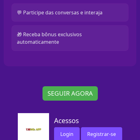
💬 Participe das conversas e interaja
🎁 Receba bônus exclusivos
automaticamente
SEGUIR AGORA
Acessos
Login
Registrar-se