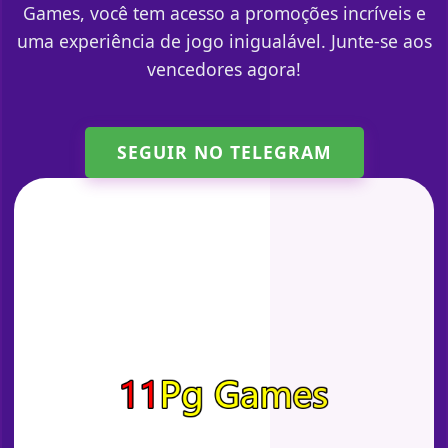
Games, você tem acesso a promoções incríveis e
uma experiência de jogo inigualável. Junte-se aos
vencedores agora!
SEGUIR NO TELEGRAM