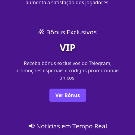
aumenta a satisfação dos jogadores.
🎁 Bônus Exclusivos
VIP
Receba bônus exclusivos do Telegram,
promoções especiais e códigos promocionais
únicos!
Ver Bônus
📢 Notícias em Tempo Real