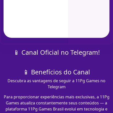
📱 Canal Oficial no Telegram!
📱 Benefícios do Canal
Descubra as vantagens de seguir a 11Pg Games no
Telegram
Para proporcionar experiências mais exclusivas, a 11Pg
Games atualiza constantemente seus conteúdos — a
plataforma 11Pg Games Brasil evolui em tecnologia e