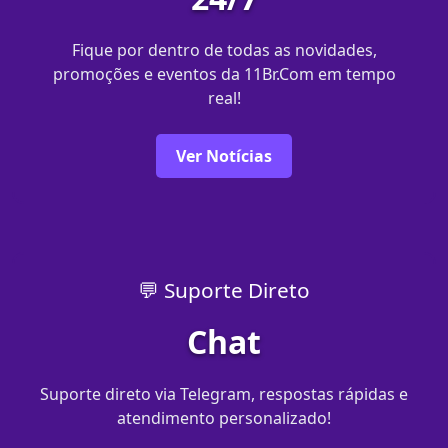
Fique por dentro de todas as novidades,
promoções e eventos da 11Br.Com em tempo
real!
Ver Notícias
💬 Suporte Direto
Chat
Suporte direto via Telegram, respostas rápidas e
atendimento personalizado!