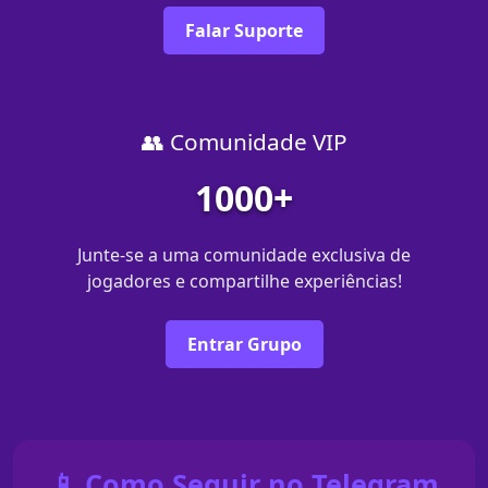
Falar Suporte
👥 Comunidade VIP
1000+
Junte-se a uma comunidade exclusiva de
jogadores e compartilhe experiências!
Entrar Grupo
📱 Como Seguir no Telegram