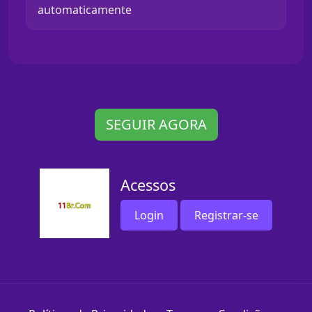
automaticamente
SEGUIR AGORA
Acessos
Login
Registrar-se