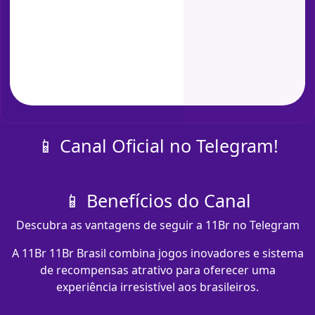
📱 Canal Oficial no Telegram!
📱 Benefícios do Canal
Descubra as vantagens de seguir a 11Br no Telegram
A 11Br 11Br Brasil combina jogos inovadores e sistema
de recompensas atrativo para oferecer uma
experiência irresistível aos brasileiros.