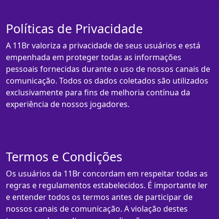
Políticas de Privacidade
A 11Br valoriza a privacidade de seus usuários e está
empenhada em proteger todas as informações
pessoais fornecidas durante o uso de nossos canais de
comunicação. Todos os dados coletados são utilizados
exclusivamente para fins de melhoria contínua da
experiência de nossos jogadores.
Termos e Condições
Os usuários da 11Br concordam em respeitar todas as
regras e regulamentos estabelecidos. É importante ler
e entender todos os termos antes de participar de
nossos canais de comunicação. A violação destes