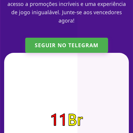
acesso a promoções incríveis e uma experiência
de jogo inigualável. Junte-se aos vencedores
agora!
SEGUIR NO TELEGRAM