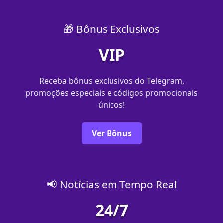
🎁 Bônus Exclusivos
VIP
Receba bônus exclusivos do Telegram,
promoções especiais e códigos promocionais
únicos!
Ver Bônus
📢 Notícias em Tempo Real
24/7