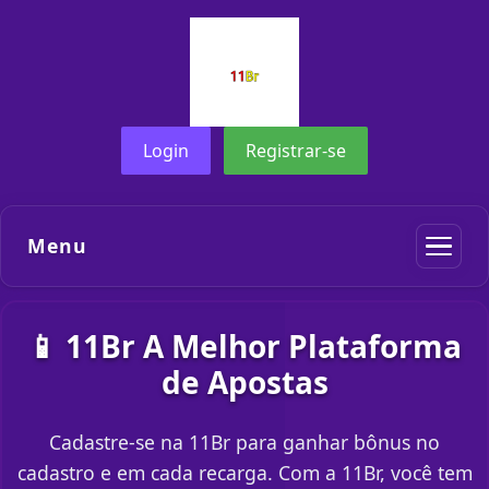
Login
Registrar-se
Menu
📱 11Br A Melhor Plataforma
de Apostas
Cadastre-se na 11Br para ganhar bônus no
cadastro e em cada recarga. Com a 11Br, você tem