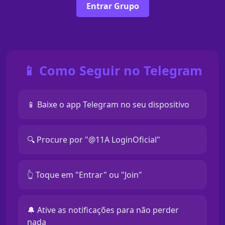
Entrar Grupo
📱 Como Seguir no Telegram
📱 Baixe o app Telegram no seu dispositivo
🔍 Procure por "@11A LoginOficial"
👆 Toque em "Entrar" ou "Join"
🔔 Ative as notificações para não perder
nada