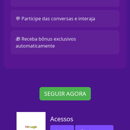
💬 Participe das conversas e interaja
🎁 Receba bônus exclusivos
automaticamente
SEGUIR AGORA
Acessos