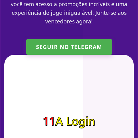
você tem acesso a promoções incríveis e uma
experiência de jogo inigualável. Junte-se aos
vencedores agora!
SEGUIR NO TELEGRAM