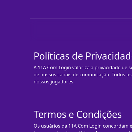
Políticas de Privacida
A 11A Com Login valoriza a privacidade de 
de nossos canais de comunicação. Todos os 
nossos jogadores.
Termos e Condições
Os usuários da 11A Com Login concordam em 