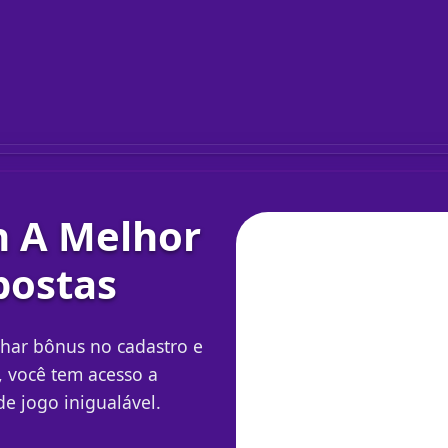
n A Melhor
postas
har bônus no cadastro e
 você tem acesso a
e jogo inigualável.