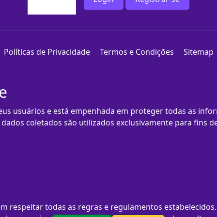
Políticas de Privacidade
Termos e Condições
Sitemap
de
seus usuários e está empenhada em proteger todas as info
dados coletados são utilizados exclusivamente para fins d
respeitar todas as regras e regulamentos estabelecidos. 