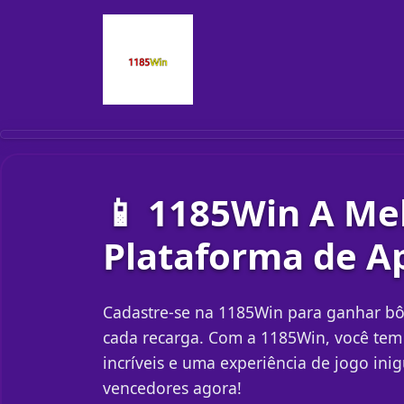
📱 1185Win A Me
Plataforma de A
Cadastre-se na 1185Win para ganhar bô
cada recarga. Com a 1185Win, você tem
incríveis e uma experiência de jogo inig
vencedores agora!