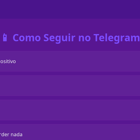
📱 Como Seguir no Telegram
ositivo
erder nada