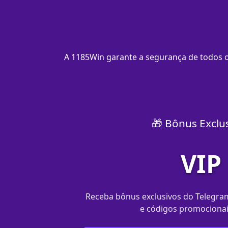
A 1185Win garante a segurança de todos os
🎁 Bônus Exclu
VIP
Receba bônus exclusivos do Telegra
e códigos promocionai