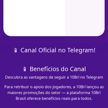
📱 Canal Oficial no Telegram!
📱 Benefícios do Canal
Descubra as vantagens de seguir a 10Brl no Telegram
Para retribuir o apoio dos jogadores, a 10Brl lançou as
maiores promoções do setor — a plataforma 10Brl
Brasil oferece benefícios reais para todos.