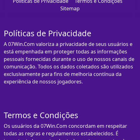
Políticas de Privacidade
Termos e Condições
Sitemap
Políticas de Privacidade
A 07Win.Com valoriza a privacidade de seus usuários e
está empenhada em proteger todas as informações
pessoais fornecidas durante o uso de nossos canais de
comunicação. Todos os dados coletados são utilizados
exclusivamente para fins de melhoria contínua da
experiência de nossos jogadores.
Termos e Condições
Os usuários da 07Win.Com concordam em respeitar
todas as regras e regulamentos estabelecidos. É