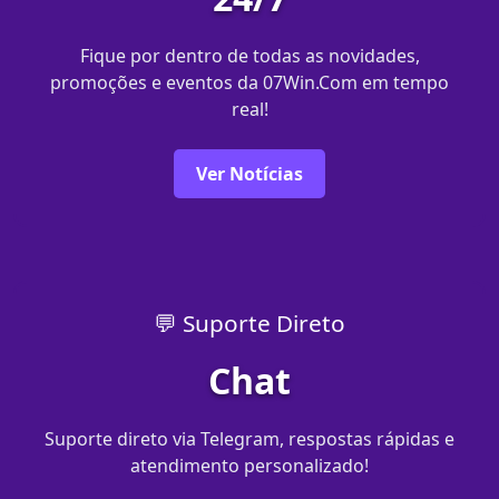
Fique por dentro de todas as novidades,
promoções e eventos da 07Win.Com em tempo
real!
Ver Notícias
💬 Suporte Direto
Chat
Suporte direto via Telegram, respostas rápidas e
atendimento personalizado!