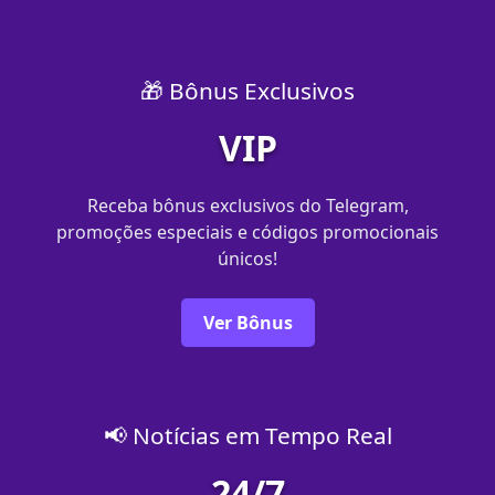
🎁 Bônus Exclusivos
VIP
Receba bônus exclusivos do Telegram,
promoções especiais e códigos promocionais
únicos!
Ver Bônus
📢 Notícias em Tempo Real
24/7