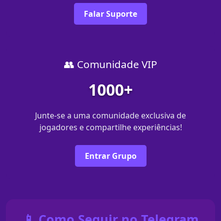
Falar Suporte
👥 Comunidade VIP
1000+
Junte-se a uma comunidade exclusiva de
jogadores e compartilhe experiências!
Entrar Grupo
📱 Como Seguir no Telegram