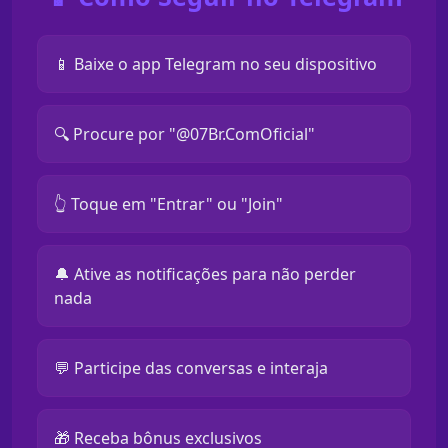
📱 Baixe o app Telegram no seu dispositivo
🔍 Procure por "@07Br.ComOficial"
👆 Toque em "Entrar" ou "Join"
🔔 Ative as notificações para não perder
nada
💬 Participe das conversas e interaja
🎁 Receba bônus exclusivos