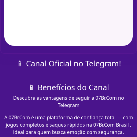
📱 Canal Oficial no Telegram!
📱 Benefícios do Canal
Descubra as vantagens de seguir a 07Br.Com no
Telegram
A 07Br.Com é uma plataforma de confiança total — com
jogos completos e saques rápidos na 07Br.Com Brasil ,
ideal para quem busca emoção com segurança.