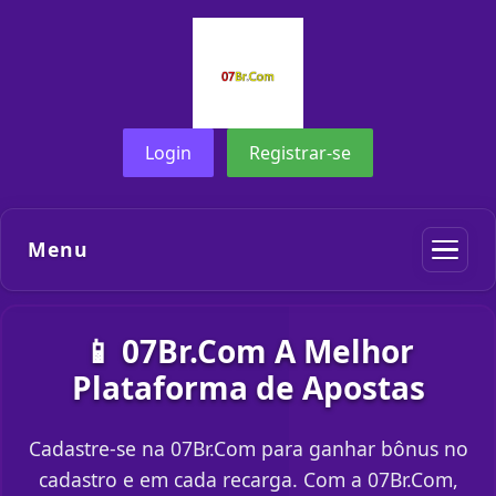
Login
Registrar-se
Menu
📱 07Br.Com A Melhor
Plataforma de Apostas
Cadastre-se na 07Br.Com para ganhar bônus no
cadastro e em cada recarga. Com a 07Br.Com,