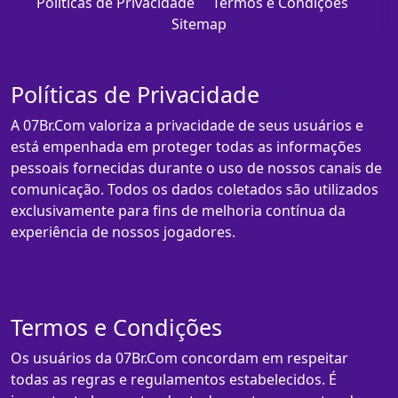
Políticas de Privacidade
Termos e Condições
Sitemap
Políticas de Privacidade
A 07Br.Com valoriza a privacidade de seus usuários e
está empenhada em proteger todas as informações
pessoais fornecidas durante o uso de nossos canais de
comunicação. Todos os dados coletados são utilizados
exclusivamente para fins de melhoria contínua da
experiência de nossos jogadores.
Termos e Condições
Os usuários da 07Br.Com concordam em respeitar
todas as regras e regulamentos estabelecidos. É