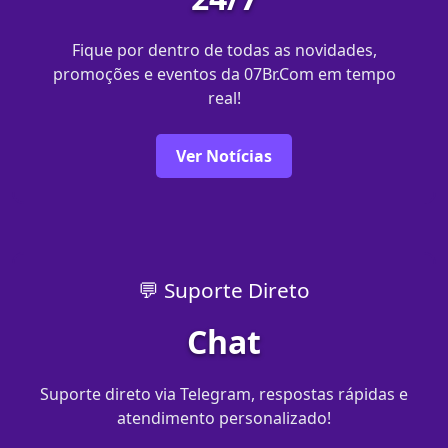
Fique por dentro de todas as novidades,
promoções e eventos da 07Br.Com em tempo
real!
Ver Notícias
💬 Suporte Direto
Chat
Suporte direto via Telegram, respostas rápidas e
atendimento personalizado!