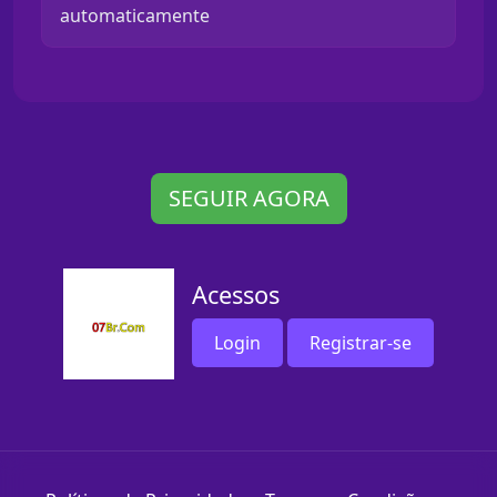
automaticamente
SEGUIR AGORA
Acessos
Login
Registrar-se