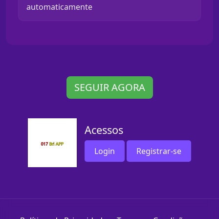
automaticamente
SEGUIR AGORA
Acessos
Login
Registrar-se