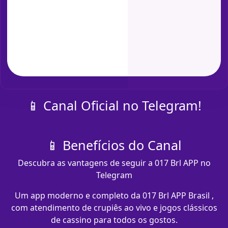
📱 Canal Oficial no Telegram!
📱 Benefícios do Canal
Descubra as vantagens de seguir a 017 Brl APP no
Telegram
Um app moderno e completo da 017 Brl APP Brasil ,
com atendimento de crupiês ao vivo e jogos clássicos
de cassino para todos os gostos.