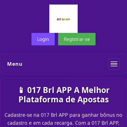
Login
Registrar-se
Menu
📱 017 Brl APP A Melhor
Plataforma de Apostas
Cadastre-se na 017 Brl APP para ganhar bônus no
cadastro e em cada recarga. Com a 017 Brl APP,