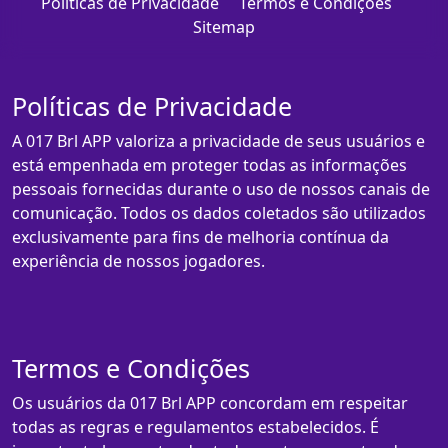
Políticas de Privacidade
Termos e Condições
Sitemap
Políticas de Privacidade
A 017 Brl APP valoriza a privacidade de seus usuários e
está empenhada em proteger todas as informações
pessoais fornecidas durante o uso de nossos canais de
comunicação. Todos os dados coletados são utilizados
exclusivamente para fins de melhoria contínua da
experiência de nossos jogadores.
Termos e Condições
Os usuários da 017 Brl APP concordam em respeitar
todas as regras e regulamentos estabelecidos. É