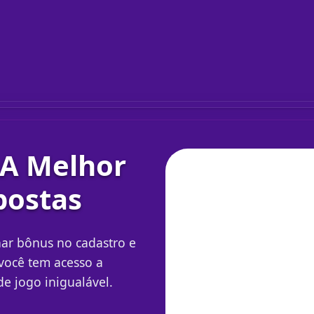
 A Melhor
postas
ar bônus no cadastro e
você tem acesso a
e jogo inigualável.