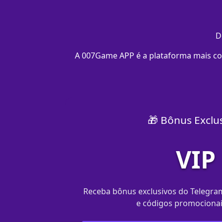
D
A 007Game APP é a plataforma mais conf
🎁 Bônus Exclu
VIP
Receba bônus exclusivos do Telegra
e códigos promocionai