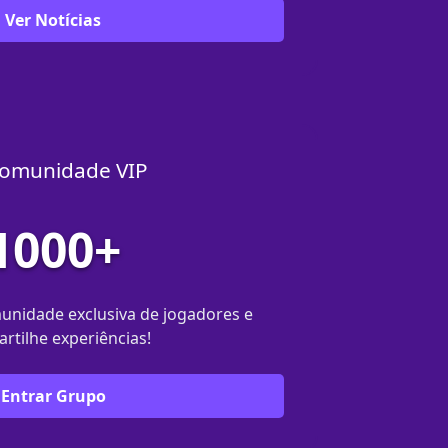
Ver Notícias
Comunidade VIP
1000+
unidade exclusiva de jogadores e
rtilhe experiências!
Entrar Grupo