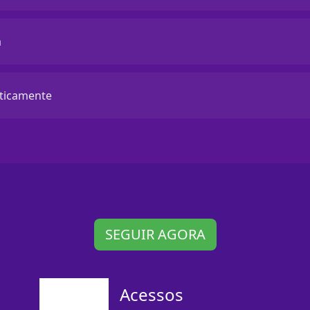
a
aticamente
SEGUIR AGORA
Acessos