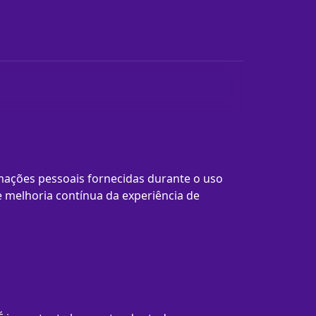
mações pessoais fornecidas durante o uso
e melhoria contínua da experiência de