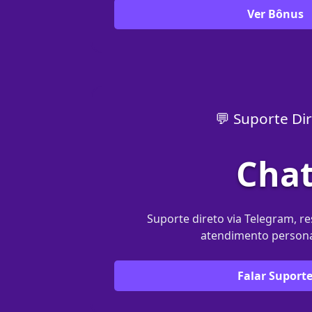
Ver Bônus
💬 Suporte Di
Cha
Suporte direto via Telegram, r
atendimento persona
Falar Suport